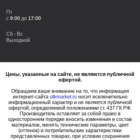
Пт
с
9:00
до
17:00
Сб - Вс
Выходной
Цены, указанные на сайте, не являются публичной
офертой.
Обращаем ваше внимание на то, что информация
интернет-сайта
utkmarket.ru
носит исключительно
информационный характер и не является публичной
офертой, определяемой положениями ст. 437 ГК РФ.
Производитель оставляет за собой право в
одностороннем порядке вносить изменения в состав
материалов, менять технические параметры, цвет
(оттенок) и потребительские характеристики
представленных товарах, при условии сохранения