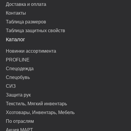
Доставка и оплата
Контакты
Таблица размеров
Таблица защитных свойств
Каталог
Новинки ассортимента
PROFLINE
Спецодежда
Спецобувь
СИЗ
Защита рук
Текстиль, Мягкий инвентарь
Хозтовары, Инвентарь, Мебель
По отраслям
Акция МАРТ