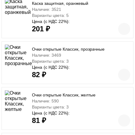
Каска защитная, оранжевый
Наличие: 3521
Варианты цвета: 5
Цена
(с НДС 22%):
201 ₽
Очки открытые Классик, прозрачные
Наличие: 3469
Варианты цвета: 3
Цена
(с НДС 22%):
82 ₽
Очки открытые Классик, желтые
Наличие: 590
Варианты цвета: 3
Цена
(с НДС 22%):
81 ₽