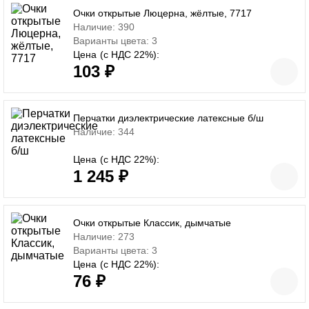
Очки открытые Люцерна, жёлтые, 7717
Наличие: 390
Варианты цвета: 3
Цена
(с НДС 22%):
103 ₽
Перчатки диэлектрические латексные б/ш
Наличие: 344
Цена
(с НДС 22%):
1 245 ₽
Очки открытые Классик, дымчатые
Наличие: 273
Варианты цвета: 3
Цена
(с НДС 22%):
76 ₽