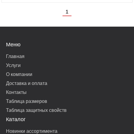
1
Меню
Главная
Услуги
О компании
Доставка и оплата
Контакты
Таблица размеров
Таблица защитных свойств
Каталог
Новинки ассортимента