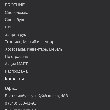
PROFLINE
Спецодежда
Спецобувь
СИЗ
Защита рук
Текстиль, Мягкий инвентарь
Хозтовары, Инвентарь, Мебель
По отраслям
Акция МАРТ
Распродажа
Контакты
Офис:
Екатеринбург, ул. Куйбышева, 48В
8 (343) 380-41-91