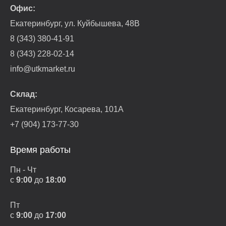
Офис:
Екатеринбург, ул. Куйбышева, 48В
8 (343) 380-41-91
8 (343) 228-02-14
info@utkmarket.ru
Склад:
Екатеринбург, Косарева, 101А
+7 (904) 173-77-30
Время работы
Пн - Чт
с
9:00
до
18:00
Пт
с
9:00
до
17:00