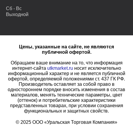
Сб - Вс
Выходной
Цены, указанные на сайте, не являются
публичной офертой.
Обращаем ваше внимание на то, что информация
интернет-сайта
utkmarket.ru
носит исключительно
информационный характер и не является публичной
офертой, определяемой положениями ст. 437 ГК РФ.
Производитель оставляет за собой право в
одностороннем порядке вносить изменения в состав
материалов, менять технические параметры, цвет
(оттенок) и потребительские характеристики
представленных товарах, при условии сохранения
функциональных и защитных свойств.
© 2025 ООО «Уральская Торговая Компания»