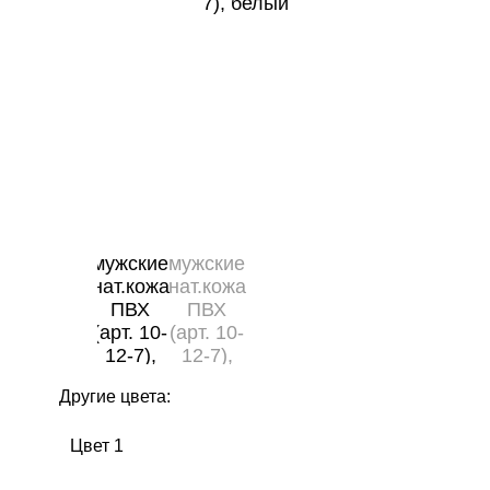
Другие цвета:
Цвет 1