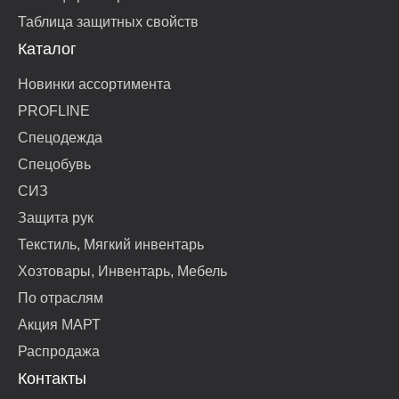
Таблица защитных свойств
Каталог
Новинки ассортимента
PROFLINE
Спецодежда
Спецобувь
СИЗ
Защита рук
Текстиль, Мягкий инвентарь
Хозтовары, Инвентарь, Мебель
По отраслям
Акция МАРТ
Распродажа
Контакты