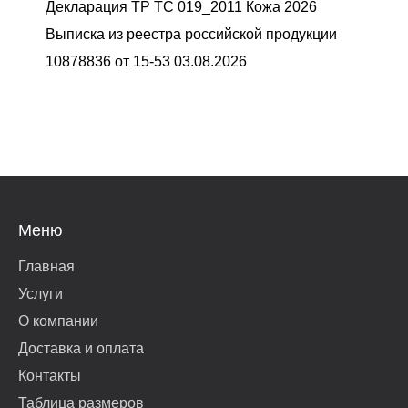
Декларация ТР ТС 019_2011 Кожа 2026
Выписка из реестра российской продукции
10878836 от 15-53 03.08.2026
Меню
Главная
Услуги
О компании
Доставка и оплата
Контакты
Таблица размеров