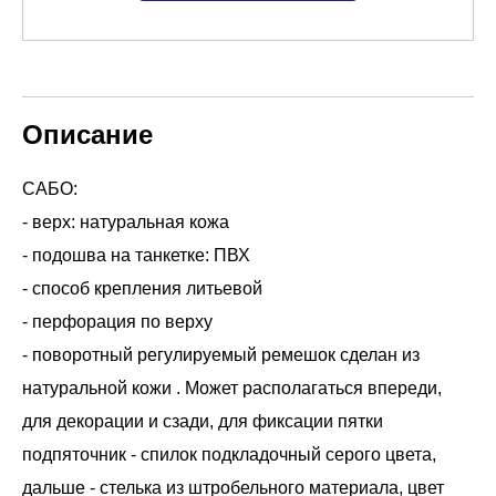
Описание
САБО:
- верх: натуральная кожа
- подошва на танкетке: ПВХ
- способ крепления литьевой
- перфорация по верху
- поворотный регулируемый ремешок сделан из
натуральной кожи . Может располагаться впереди,
для декорации и сзади, для фиксации пятки
подпяточник - спилок подкладочный серого цвета,
дальше - стелька из штробельного материала, цвет