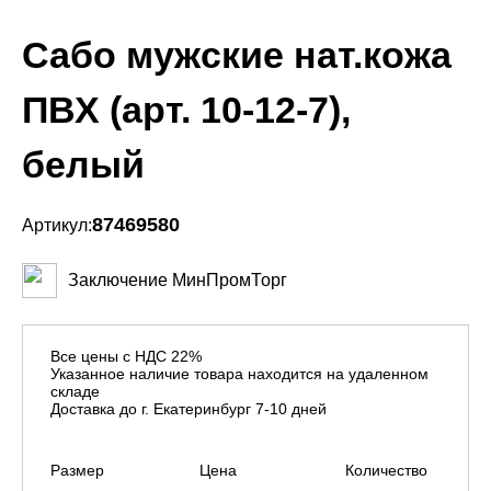
Сабо мужские нат.кожа
ПВХ (арт. 10-12-7),
белый
87469580
Артикул:
Заключение МинПромТорг
Все цены с НДС 22%
Указанное наличие товара находится на удаленном
складе
Доставка до г. Екатеринбург 7-10 дней
Размер
Цена
Количество