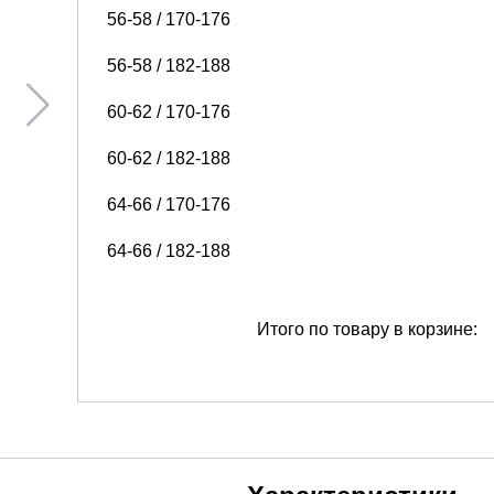
56-58 / 170-176
56-58 / 182-188
60-62 / 170-176
60-62 / 182-188
64-66 / 170-176
64-66 / 182-188
Итого по товару в корзине: