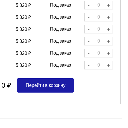
-
+
Под заказ
5 820 ₽
-
+
Под заказ
5 820 ₽
-
+
Под заказ
5 820 ₽
-
+
Под заказ
5 820 ₽
-
+
Под заказ
5 820 ₽
-
+
Под заказ
5 820 ₽
0 ₽
Перейти в корзину