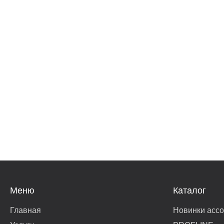
Меню
Каталог
Главная
Новинки асс