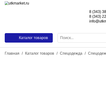
8 (343) 3
8 (343) 2
info@utkm
Каталог товаров
Главная
/
Каталог товаров
/
Спецодежда
/
Спецодеж