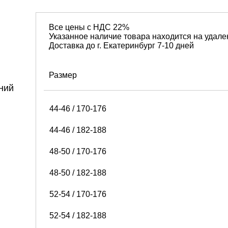
Все цены с НДС 22%
Указанное наличие товара находится на удале
Доставка до г. Екатеринбург 7-10 дней
Размер
44-46 / 170-176
44-46 / 182-188
48-50 / 170-176
48-50 / 182-188
52-54 / 170-176
52-54 / 182-188