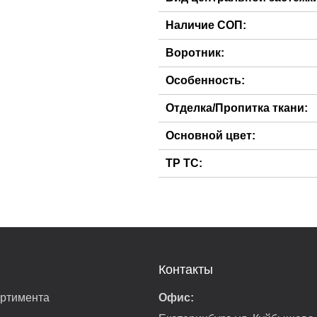
Наличие СОП:
Воротник:
Особенность:
Отделка/Пропитка ткани:
Основной цвет:
ТР ТС:
Контакты
ортимента
Офис: