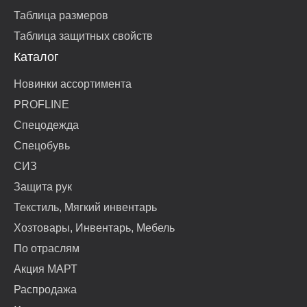
Таблица размеров
Таблица защитных свойств
Каталог
Новинки ассортимента
PROFLINE
Спецодежда
Спецобувь
СИЗ
Защита рук
Текстиль, Мягкий инвентарь
Хозтовары, Инвентарь, Мебель
По отраслям
Акция МАРТ
Распродажа