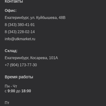
Контакты
Офис:
Екатеринбург, ул. Куйбышева, 48В
8 (343) 380-41-91
8 (343) 228-02-14
info@utkmarket.ru
Склад:
Екатеринбург, Косарева, 101А
+7 (904) 173-77-30
Время работы
Пн - Чт
с
9:00
до
18:00
Пт