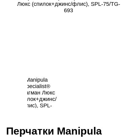
Перчатки Manipula