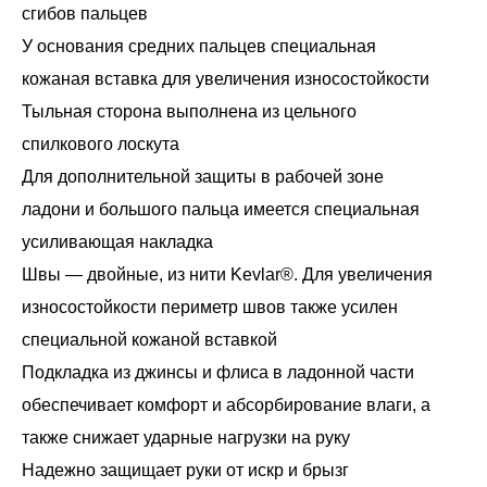
сгибов пальцев
У основания средних пальцев специальная
кожаная вставка для увеличения износостойкости
Тыльная сторона выполнена из цельного
спилкового лоскута
Для дополнительной защиты в рабочей зоне
ладони и большого пальца имеется специальная
усиливающая накладка
Швы — двойные, из нити Kevlar®. Для увеличения
износостойкости периметр швов также усилен
специальной кожаной вставкой
Подкладка из джинсы и флиса в ладонной части
обеспечивает комфорт и абсорбирование влаги, а
также снижает ударные нагрузки на руку
Надежно защищает руки от искр и брызг