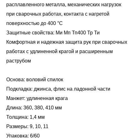
расплавленного металла, механических нагрузок
при сварочных работах, контакта с нагретой
поверхностью до 400 °С
Защитные свойства: Ми Мп Тп400 Тр Ти
Комфортная и надежная защита рук при сварочных
работах с удлиненной крагой и расширенным
раструбом
Основа: воловий спилок
Подкладка: джинса, флис на ладонной части
Манжет: удлиненная крага
Длина: 360, 380, 410 мм
Толщина: 1,4 мм
Размеры: 9, 10, 11