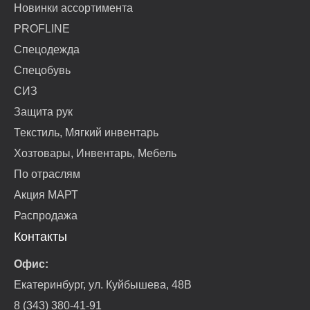
Новинки ассортимента
PROFLINE
Спецодежда
Спецобувь
СИЗ
Защита рук
Текстиль, Мягкий инвентарь
Хозтовары, Инвентарь, Мебель
По отраслям
Акция МАРТ
Распродажа
Контакты
Офис:
Екатеринбург, ул. Куйбышева, 48В
8 (343) 380-41-91