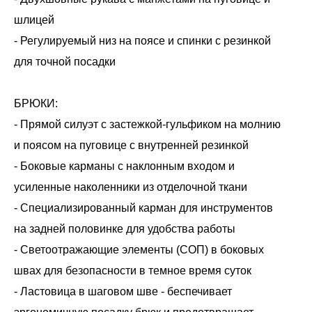
шлицей
- Регулируемый низ на поясе и спинки с резинкой
для точной посадки
БРЮКИ:
- Прямой силуэт с застежкой-гульфиком на молнию
и поясом на пуговице с внутренней резинкой
- Боковые карманы с наклонным входом и
усиленные наколенники из отделочной ткани
- Специализированный карман для инструментов
на задней половинке для удобства работы
- Светоотражающие элементы (СОП) в боковых
швах для безопасности в темное время суток
- Ластовица в шаговом шве - беспечивает