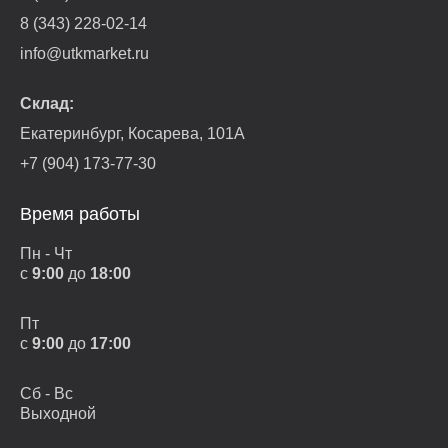
8 (343) 228-02-14
info@utkmarket.ru
Склад:
Екатеринбург, Косарева, 101А
+7 (904) 173-77-30
Время работы
Пн - Чт
с
9:00
до
18:00
Пт
с
9:00
до
17:00
Сб - Вс
Выходной