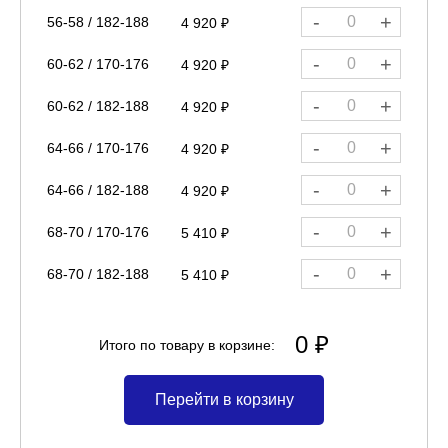
-
+
56-58 / 182-188
4 920 ₽
-
+
60-62 / 170-176
4 920 ₽
-
+
60-62 / 182-188
4 920 ₽
-
+
64-66 / 170-176
4 920 ₽
-
+
64-66 / 182-188
4 920 ₽
-
+
68-70 / 170-176
5 410 ₽
-
+
68-70 / 182-188
5 410 ₽
0 ₽
Итого по товару в корзине:
Перейти в корзину