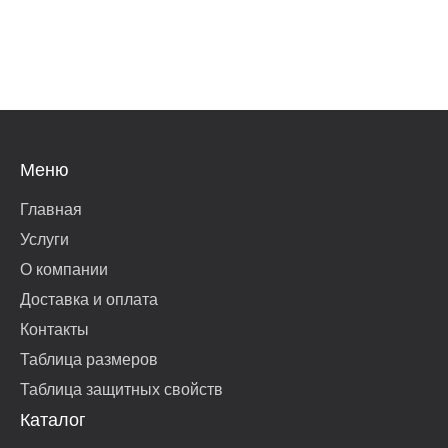
Меню
Главная
Услуги
О компании
Доставка и оплата
Контакты
Таблица размеров
Таблица защитных свойств
Каталог