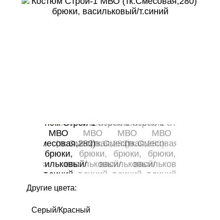
Другие цвета:
Серый/Красный