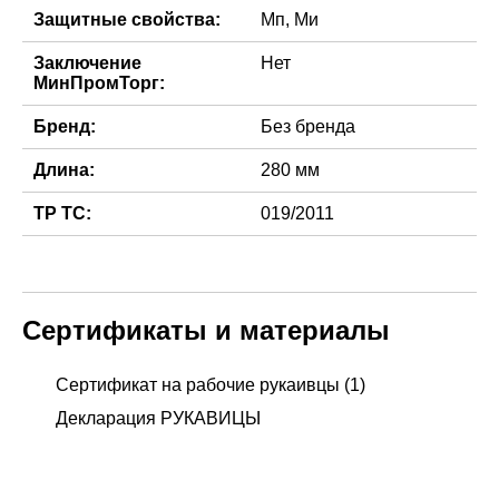
Защитные свойства:
Мп, Ми
Заключение
Нет
МинПромТорг:
Бренд:
Без бренда
Длина:
280 мм
ТР ТС:
019/2011
Сертификаты и материалы
Сертификат на рабочие рукаивцы (1)
Декларация РУКАВИЦЫ