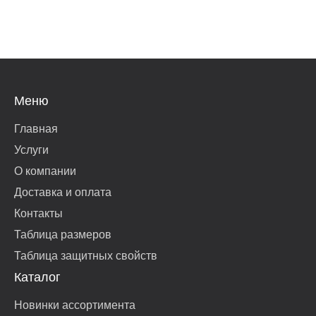
Меню
Главная
Услуги
О компании
Доставка и оплата
Контакты
Таблица размеров
Таблица защитных свойств
Каталог
Новинки ассортимента