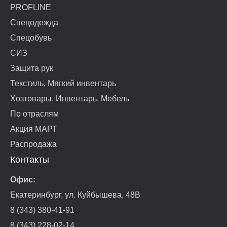
PROFLINE
Спецодежда
Спецобувь
СИЗ
Защита рук
Текстиль, Мягкий инвентарь
Хозтовары, Инвентарь, Мебель
По отраслям
Акция МАРТ
Распродажа
Контакты
Офис:
Екатеринбург, ул. Куйбышева, 48В
8 (343) 380-41-91
8 (343) 228-02-14