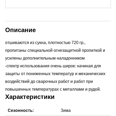
Описание
отшиваются из сукна, плотностью 720 гр.,
пропитаны специальной огнезащитной пропиткой и
усилены дополнительным наладонником
-спектр использования очень широк: начиная для
защиты от пониженных температур и механических
воздействий до сварочных работ и работ при
Характеристики
Сезонность:
Зима