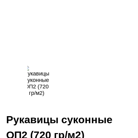
Рукавицы суконные
ОП2 (720 гр/м2)