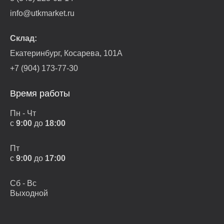
info@utkmarket.ru
Склад:
Екатеринбург, Косарева, 101А
+7 (904) 173-77-30
Время работы
Пн - Чт
с
9:00
до
18:00
Пт
с
9:00
до
17:00
Сб - Вс
Выходной