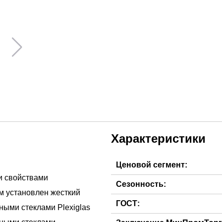
Характеристики
Ценовой сегмент:
и свойствами
Сезонность:
ом установлен жесткий
ГОСТ:
ыми стеклами Plexiglas