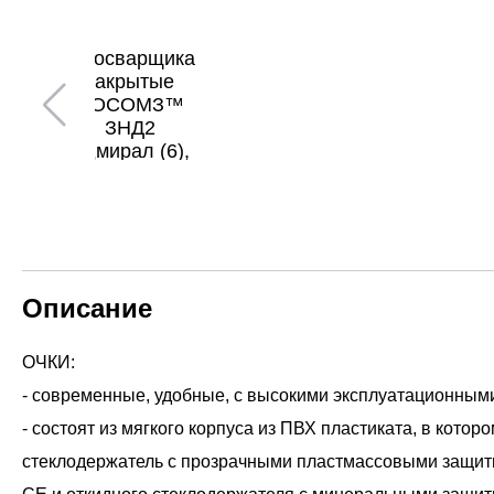
Описание
ОЧКИ:
- современные, удобные, с высокими эксплуатационным
- состоят из мягкого корпуса из ПВХ пластиката, в котор
стеклодержатель с прозрачными пластмассовыми защитн