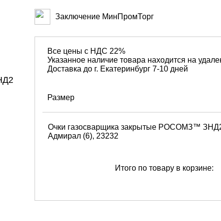
Заключение МинПромТорг
Все цены с НДС 22%
Указанное наличие товара находится на удале
Доставка до г. Екатеринбург 7-10 дней
Размер
Очки газосварщика закрытые РОСОМЗ™ ЗНД
Адмирал (6), 23232
Итого по товару в корзине: