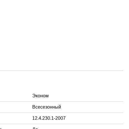
Эконом
Всесезонный
12.4.230.1-2007