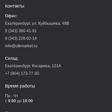
Контакты
Офис:
Екатеринбург, ул. Куйбышева, 48В
8 (343) 380-41-91
8 (343) 228-02-14
info@utkmarket.ru
Склад:
Екатеринбург, Косарева, 101А
+7 (904) 173-77-30
Время работы
Пн - Чт
с
9:00
до
18:00