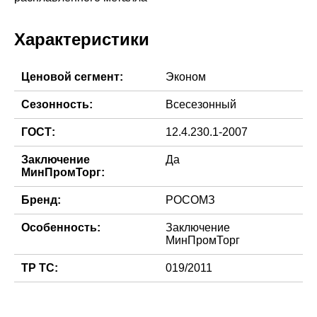
Характеристики
Ценовой сегмент:
Эконом
Сезонность:
Всесезонный
ГОСТ:
12.4.230.1-2007
Заключение
Да
МинПромТорг:
Бренд:
РОСОМЗ
Особенность:
Заключение
МинПромТорг
ТР ТС:
019/2011