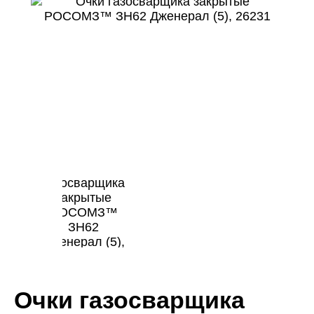
Очки газосварщика