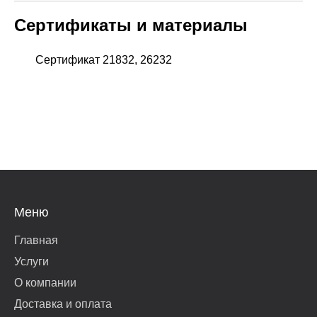
Сертификаты и материалы
Сертификат 21832, 26232
Меню
Главная
Услуги
О компании
Доставка и оплата