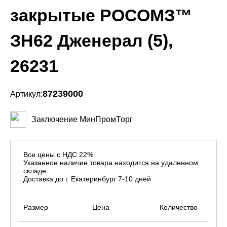
закрытые РОСОМЗ™
ЗН62 Дженерал (5),
26231
87239000
Артикул:
Заключение МинПромТорг
Все цены с НДС 22%
Указанное наличие товара находится на удаленном
складе
Доставка до г. Екатеринбург 7-10 дней
Размер
Цена
Количество