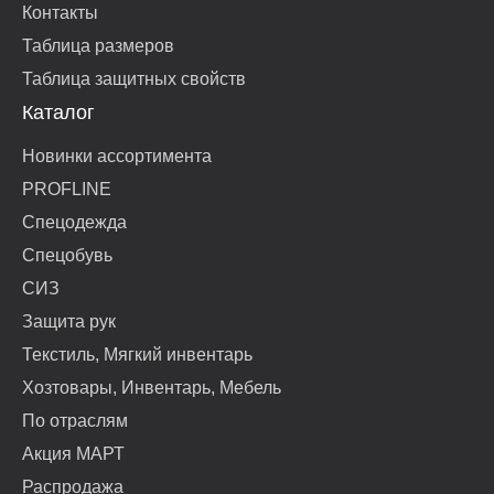
Контакты
Таблица размеров
Таблица защитных свойств
Каталог
Новинки ассортимента
PROFLINE
Спецодежда
Спецобувь
СИЗ
Защита рук
Текстиль, Мягкий инвентарь
Хозтовары, Инвентарь, Мебель
По отраслям
Акция МАРТ
Распродажа