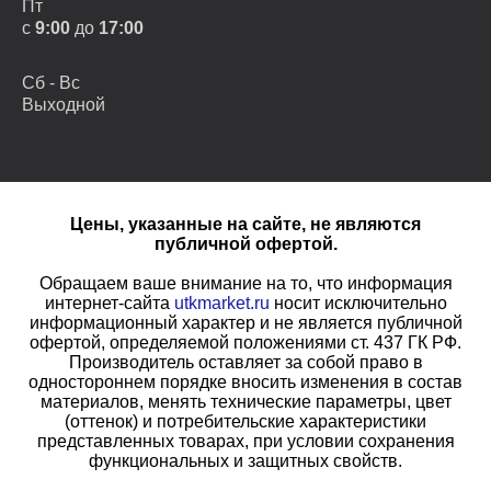
Пт
с
9:00
до
17:00
Сб - Вс
Выходной
Цены, указанные на сайте, не являются
публичной офертой.
Обращаем ваше внимание на то, что информация
интернет-сайта
utkmarket.ru
носит исключительно
информационный характер и не является публичной
офертой, определяемой положениями ст. 437 ГК РФ.
Производитель оставляет за собой право в
одностороннем порядке вносить изменения в состав
материалов, менять технические параметры, цвет
(оттенок) и потребительские характеристики
представленных товарах, при условии сохранения
функциональных и защитных свойств.