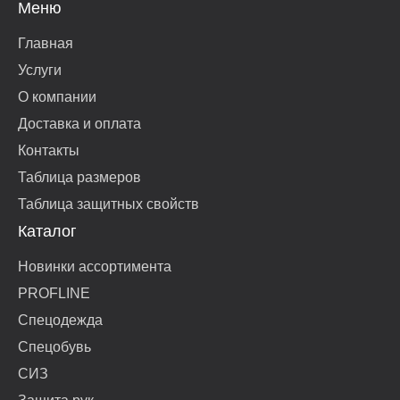
Меню
Главная
Услуги
О компании
Доставка и оплата
Контакты
Таблица размеров
Таблица защитных свойств
Каталог
Новинки ассортимента
PROFLINE
Спецодежда
Спецобувь
СИЗ