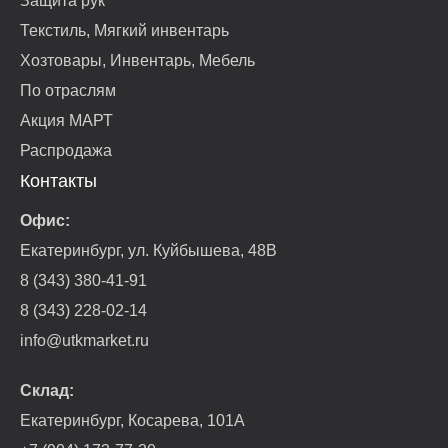
Защита рук
Текстиль, Мягкий инвентарь
Хозтовары, Инвентарь, Мебель
По отраслям
Акция МАРТ
Распродажа
Контакты
Офис:
Екатеринбург, ул. Куйбышева, 48В
8 (343) 380-41-91
8 (343) 228-02-14
info@utkmarket.ru
Склад:
Екатеринбург, Косарева, 101А