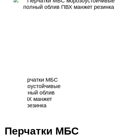
Перчатки МБС