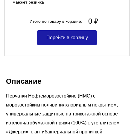
манжет резинка
0 ₽
Итого по товару в корзине:
Перейти в корзину
Описание
Перчатки Нефтеморозостойкие (НМС) с
морозостойким поливинилхлоридным покрытием,
универсальные защитные на трикотажной основе
из хлопчатобумажной пряжи (100%) с утеплителем
«Джерси», с антибактериальной пропиткой