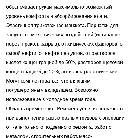
обеспечивает рукам максимально возможный
уровень комфорта и абсорбирования влаги.
Эластичная трикотажная манжета. Перчатки для
защиты от механических воздействий (истирание,
порез, прокол, разрыв); от химических факторов: от
сырой нефти, от нефтепродуктов, от растворов
кислот концентрацией до 50%, растворов щелочей
концентрацией до 50%, антиэлектростатические.
Могут комплектоваться утепляющим
полушерстяным вкладышем. Возможно
использование в холодное время года.
Область применения: Рекомендуется использовать
при выполнении самых разных трудовых операций:
от капитального подземного ремонта, работ с
металлом, строительных работ, мясо-