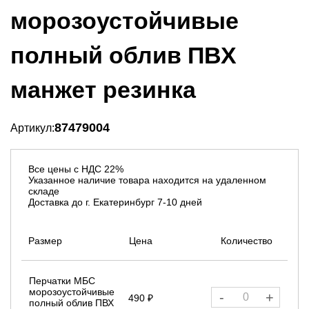
морозоустойчивые
полный облив ПВХ
манжет резинка
87479004
Артикул:
Все цены с НДС 22%
Указанное наличие товара находится на удаленном
складе
Доставка до г. Екатеринбург 7-10 дней
Размер
Цена
Количество
Перчатки МБС
морозоустойчивые
-
+
490 ₽
полный облив ПВХ