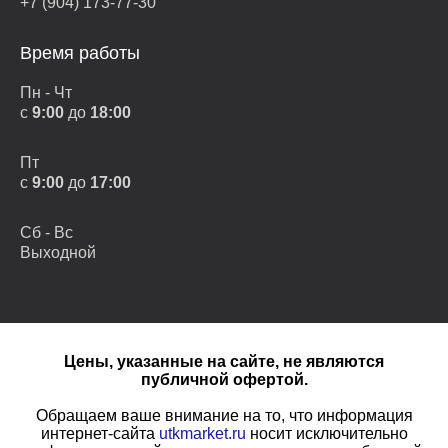
+7 (904) 173-77-30
Время работы
Пн - Чт
с
9:00
до
18:00
Пт
с
9:00
до
17:00
Сб - Вс
Выходной
Цены, указанные на сайте, не являются
публичной офертой.
Обращаем ваше внимание на то, что информация
интернет-сайта
utkmarket.ru
носит исключительно