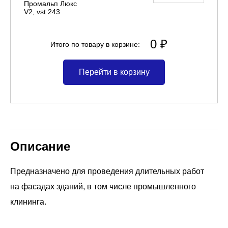
Промальп Люкс
V2, vst 243
0 ₽
Итого по товару в корзине:
Перейти в корзину
Описание
Предназначено для проведения длительных работ
на фасадах зданий, в том числе промышленного
клининга.