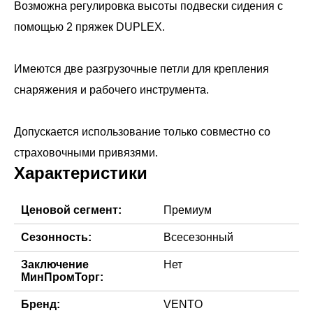
Возможна регулировка высоты подвески сидения с
помощью 2 пряжек DUPLEX.
Имеются две разгрузочные петли для крепления
снаряжения и рабочего инструмента.
Допускается использование только совместно со
Характеристики
Ценовой сегмент:
Премиум
Сезонность:
Всесезонный
Заключение
Нет
МинПромТорг:
Бренд:
VENTO