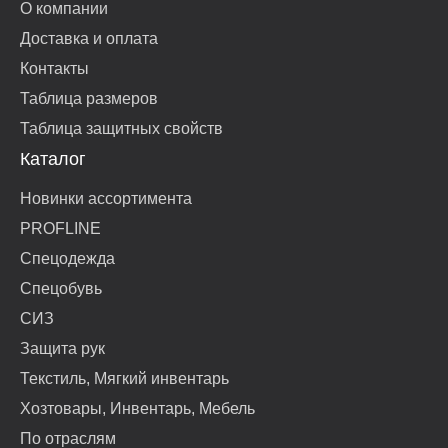
О компании
Доставка и оплата
Контакты
Таблица размеров
Таблица защитных свойств
Каталог
Новинки ассортимента
PROFLINE
Спецодежда
Спецобувь
СИЗ
Защита рук
Текстиль, Мягкий инвентарь
Хозтовары, Инвентарь, Мебель
По отраслям