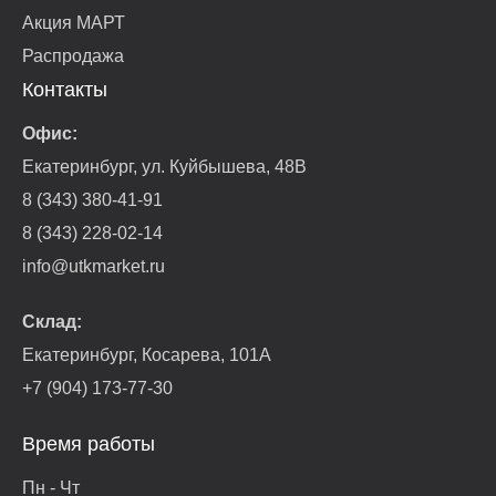
Акция МАРТ
Распродажа
Контакты
Офис:
Екатеринбург, ул. Куйбышева, 48В
8 (343) 380-41-91
8 (343) 228-02-14
info@utkmarket.ru
Склад:
Екатеринбург, Косарева, 101А
+7 (904) 173-77-30
Время работы
Пн - Чт