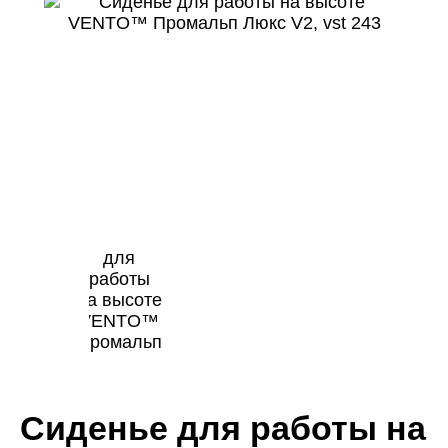
Сиденье для работы на