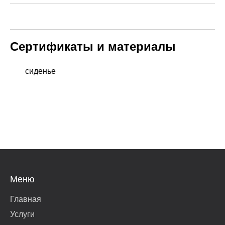
Сертификаты и материалы
сиденье
Меню
Главная
Услуги