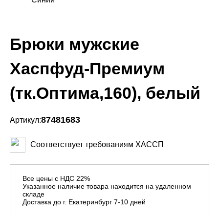
Брюки мужские
Хаспфуд-Премиум
(тк.Оптима,160), белый
87481683
Артикул:
Соответствует требованиям ХАССП
Все цены с НДС 22%
Указанное наличие товара находится на удаленном
складе
Доставка до г. Екатеринбург 7-10 дней