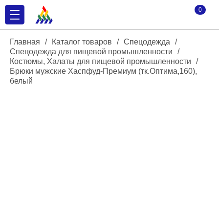
0
Главная
/
Каталог товаров
/
Спецодежда
/
Спецодежда для пищевой промышленности
/
Костюмы, Халаты для пищевой промышленности
/
Брюки мужские Хаспфуд-Премиум (тк.Оптима,160),
белый