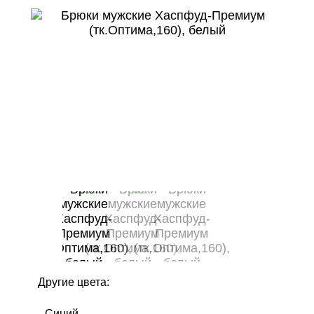
Другие цвета:
Синий