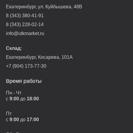
Екатеринбург, ул. Куйбышева, 48В
8 (343) 380-41-91
8 (343) 228-02-14
info@utkmarket.ru
Склад:
Екатеринбург, Косарева, 101А
+7 (904) 173-77-30
Время работы
Пн - Чт
с
9:00
до
18:00
Пт
с
9:00
до
17:00