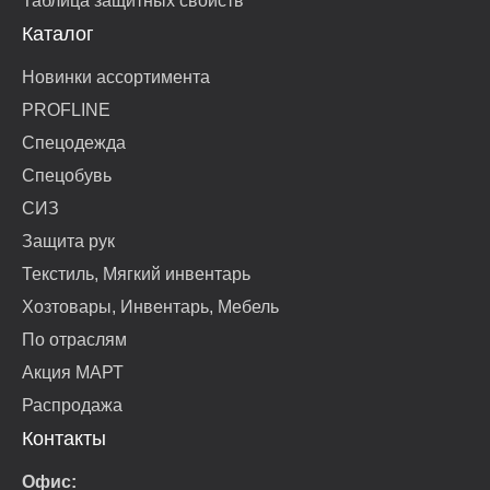
Таблица защитных свойств
Каталог
Новинки ассортимента
PROFLINE
Спецодежда
Спецобувь
СИЗ
Защита рук
Текстиль, Мягкий инвентарь
Хозтовары, Инвентарь, Мебель
По отраслям
Акция МАРТ
Распродажа
Контакты
Офис: