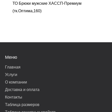
ТО Брюки мужские ХАССП-Премиум
(тк.Оптима,160)
Меню
Главная
Услуги
О компании
Доставка и оплата
Контакты
Таблица размеров