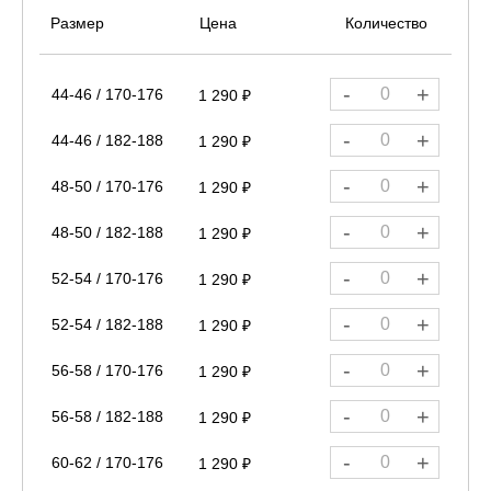
Размер
Цена
Количество
-
+
44-46 / 170-176
1 290 ₽
-
+
44-46 / 182-188
1 290 ₽
-
+
48-50 / 170-176
1 290 ₽
-
+
48-50 / 182-188
1 290 ₽
-
+
52-54 / 170-176
1 290 ₽
-
+
52-54 / 182-188
1 290 ₽
-
+
56-58 / 170-176
1 290 ₽
-
+
56-58 / 182-188
1 290 ₽
-
+
60-62 / 170-176
1 290 ₽