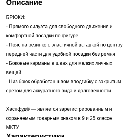
Описание
БРЮКИ:
- Прямого силуэта для свободного движения и
комфортной посадки по фигуре
- Пояс на резинке с эластичной вставкой по центру
передней части для удобной посадки без ремня
- Боковые карманы в швах для мелких личных
вещей
- Низ брюк обработан швом вподгибку с закрытым
срезом для аккуратного вида и долговечности
Хаспфуд® — является зарегистрированным и
охраняемым товарным знаком в 9 и 25 классе
Характеристики