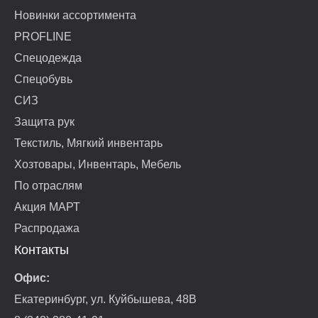
Новинки ассортимента
PROFLINE
Спецодежда
Спецобувь
СИЗ
Защита рук
Текстиль, Мягкий инвентарь
Хозтовары, Инвентарь, Мебель
По отраслям
Акция МАРТ
Распродажа
Контакты
Офис:
Екатеринбург, ул. Куйбышева, 48В