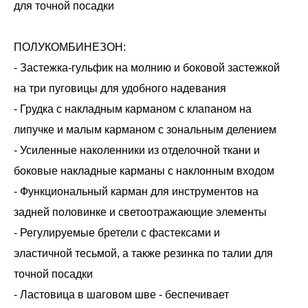
для точной посадки
ПОЛУКОМБИНЕЗОН:
- Застежка-гульфик на молнию и боковой застежкой
на три пуговицы для удобного надевания
- Грудка с накладным карманом с клапаном на
липучке и малым карманом с зональным делением
- Усиленные наколенники из отделочной ткани и
боковые накладные карманы с наклонным входом
- Функциональный карман для инструментов на
задней половинке и светоотражающие элементы
- Регулируемые бретели с фастексами и
эластичной тесьмой, а также резинка по талии для
точной посадки
- Ластовица в шаговом шве - беспечивает