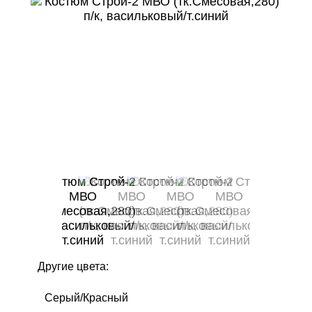
Другие цвета:
Серый/Красный