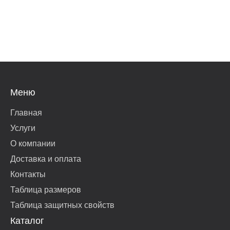
Меню
Главная
Услуги
О компании
Доставка и оплата
Контакты
Таблица размеров
Таблица защитных свойств
Каталог