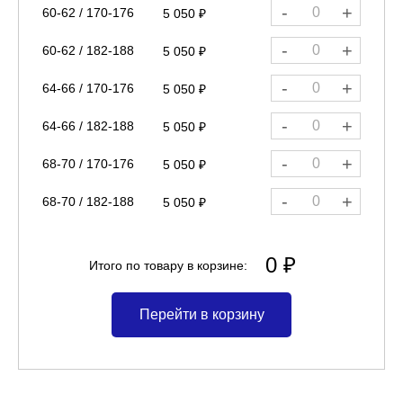
-
+
60-62 / 170-176
5 050 ₽
-
+
60-62 / 182-188
5 050 ₽
-
+
64-66 / 170-176
5 050 ₽
-
+
64-66 / 182-188
5 050 ₽
-
+
68-70 / 170-176
5 050 ₽
-
+
68-70 / 182-188
5 050 ₽
0 ₽
Итого по товару в корзине:
Перейти в корзину