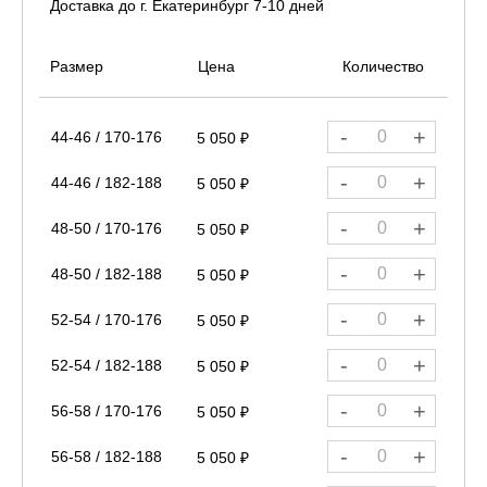
Доставка до г. Екатеринбург 7-10 дней
Размер
Цена
Количество
-
+
44-46 / 170-176
5 050 ₽
-
+
44-46 / 182-188
5 050 ₽
-
+
48-50 / 170-176
5 050 ₽
-
+
48-50 / 182-188
5 050 ₽
-
+
52-54 / 170-176
5 050 ₽
-
+
52-54 / 182-188
5 050 ₽
-
+
56-58 / 170-176
5 050 ₽
-
+
56-58 / 182-188
5 050 ₽