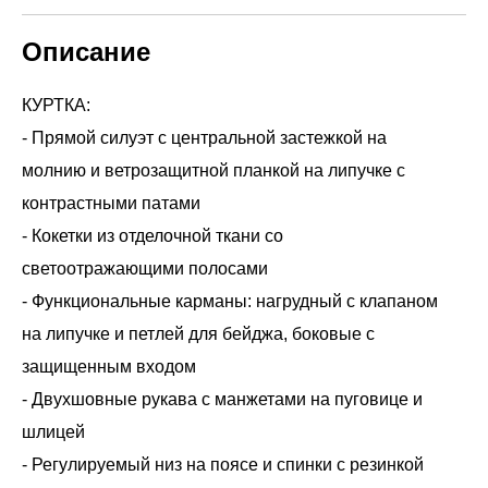
Описание
КУРТКА:
- Прямой силуэт с центральной застежкой на
молнию и ветрозащитной планкой на липучке с
контрастными патами
- Кокетки из отделочной ткани со
светоотражающими полосами
- Функциональные карманы: нагрудный с клапаном
на липучке и петлей для бейджа, боковые с
защищенным входом
- Двухшовные рукава с манжетами на пуговице и
шлицей
- Регулируемый низ на поясе и спинки с резинкой