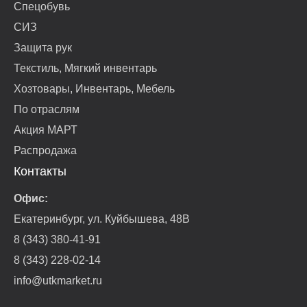
Спецобувь
СИЗ
Защита рук
Текстиль, Мягкий инвентарь
Хозтовары, Инвентарь, Мебель
По отраслям
Акция МАРТ
Распродажа
Контакты
Офис:
Екатеринбург, ул. Куйбышева, 48В
8 (343) 380-41-91
8 (343) 228-02-14
info@utkmarket.ru