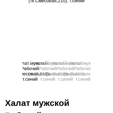
Халат мужской