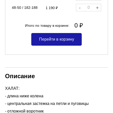
-
+
48-50 / 182-188
1 190 ₽
0 ₽
Итого по товару в корзине:
Перейти в корзину
Описание
ХАЛАТ:
- длина ниже колена
- центральная застежка на петли и пуговицы
- отложной воротник