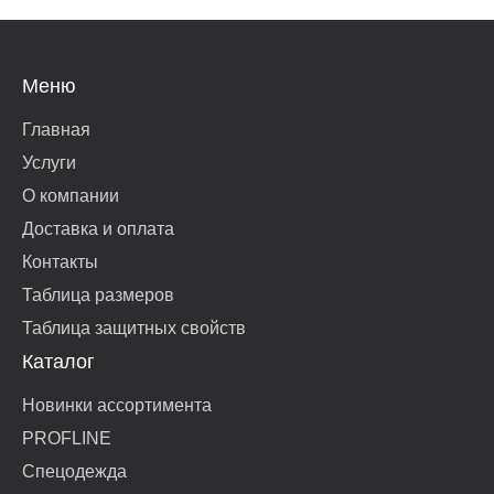
Меню
Главная
Услуги
О компании
Доставка и оплата
Контакты
Таблица размеров
Таблица защитных свойств
Каталог
Новинки ассортимента
PROFLINE
Спецодежда