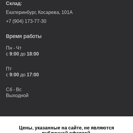
Склад:
Екатеринбург, Косарева, 101А
+7 (904) 173-77-30
Время работы
Пн - Чт
с
9:00
до
18:00
Пт
с
9:00
до
17:00
Сб - Вс
Выходной
Цены, указанные на сайте, не являются