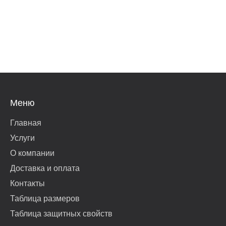
Меню
Главная
Услуги
О компании
Доставка и оплата
Контакты
Таблица размеров
Таблица защитных свойств