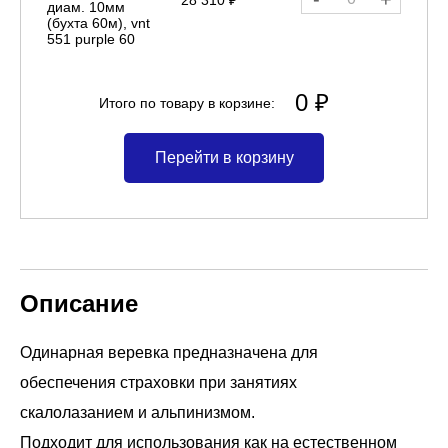
диам. 10мм
(бухта 60м), vnt
551 purple 60
0 ₽
Итого по товару в корзине:
Перейти в корзину
Описание
Одинарная веревка предназначена для
обеспечения страховки при занятиях
скалолазанием и альпинизмом.
Подходит для использования как на естественном