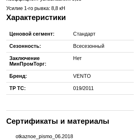
Характеристики
Ценовой сегмент:
Стандарт
Сезонность:
Всесезонный
Заключение
Нет
МинПромТорг:
Бренд:
VENTO
ТР ТС:
019/2011
Сертификаты и материалы
otkaznoe_pismo_06.2018