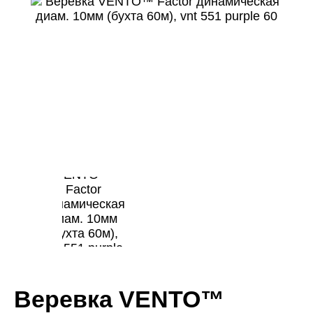
Веревка VENTO™