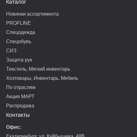
Каталог
Новинки ассортимента
PROFLINE
Спецодежда
Спецобувь
СИЗ
Защита рук
Текстиль, Мягкий инвентарь
Хозтовары, Инвентарь, Мебель
По отраслям
Акция МАРТ
Распродажа
Контакты
Офис:
Екатеринбург, ул. Куйбышева, 48В