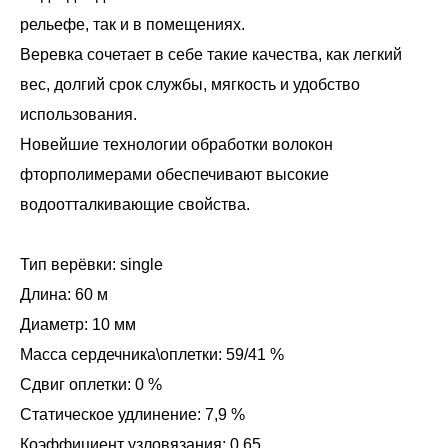
рельефе, так и в помещениях.
Веревка сочетает в себе такие качества, как легкий
вес, долгий срок службы, мягкость и удобство
использования.
Новейшие технологии обработки волокон
фторполимерами обеспечивают высокие
водоотталкивающие свойства.
Тип верёвки: single
Длина: 60 м
Диаметр: 10 мм
Масса сердечника\оплетки: 59/41 %
Сдвиг оплетки: 0 %
Статическое удлинение: 7,9 %
Коэффициент узловязания: 0,65