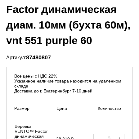
Factor динамическая
диам. 10мм (бухта 60м),
vnt 551 purple 60
87480807
Артикул:
Все цены с НДС 22%
Указанное наличие товара находится на удаленном
складе
Доставка до г. Екатеринбург 7-10 дней
Размер
Цена
Количество
Веревка
VENTO™ Factor
динамическая
-
+
28 310 ₽