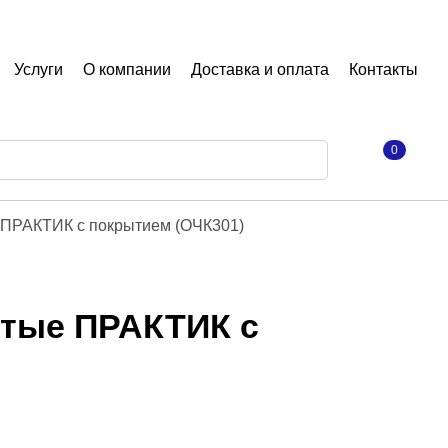
Услуги
О компании
Доставка и оплата
Контакты
0
 ПРАКТИК с покрытием (ОЧК301)
ытые ПРАКТИК с