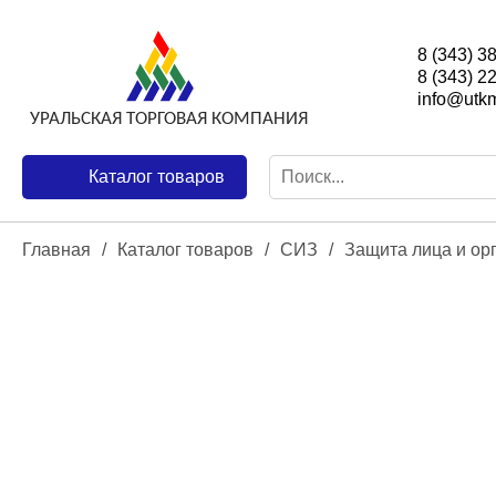
8 (343) 3
8 (343) 2
info@utkm
Каталог товаров
Главная
/
Каталог товаров
/
СИЗ
/
Защита лица и ор