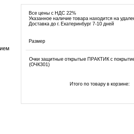
Все цены с НДС 22%
Указанное наличие товара находится на удале
Доставка до г. Екатеринбург 7-10 дней
Размер
Очки защитные открытые ПРАКТИК с покрыти
(ОЧК301)
Итого по товару в корзине: