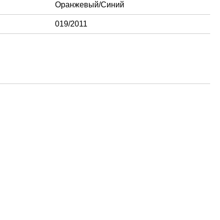
Оранжевый/Синий
019/2011