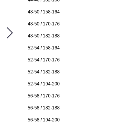
48-50 / 158-164
48-50 / 170-176
48-50 / 182-188
52-54 / 158-164
52-54 / 170-176
52-54 / 182-188
52-54 / 194-200
56-58 / 170-176
56-58 / 182-188
56-58 / 194-200