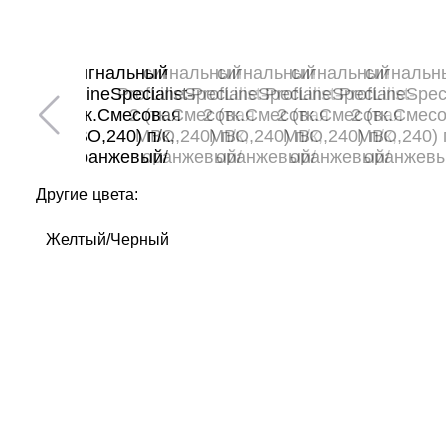
Другие цвета:
Желтый/Черный