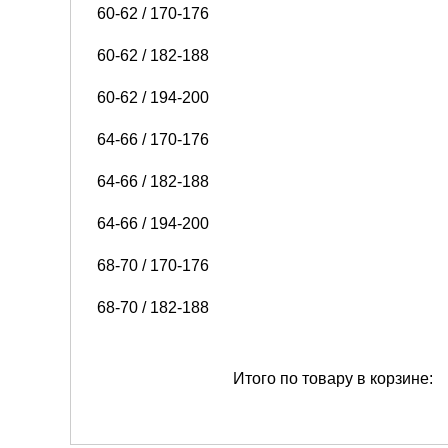
60-62 / 170-176
60-62 / 182-188
60-62 / 194-200
64-66 / 170-176
64-66 / 182-188
64-66 / 194-200
68-70 / 170-176
68-70 / 182-188
Итого по товару в корзине: