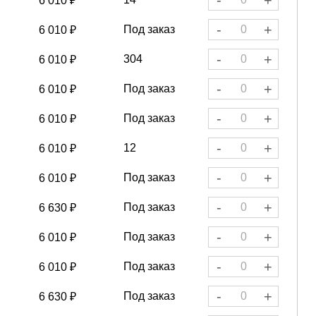
-
+
6 010 ₽
-
+
Под заказ
6 010 ₽
-
+
304
6 010 ₽
-
+
Под заказ
6 010 ₽
-
+
Под заказ
6 010 ₽
-
+
12
6 010 ₽
-
+
Под заказ
6 010 ₽
-
+
Под заказ
6 630 ₽
-
+
Под заказ
6 010 ₽
-
+
Под заказ
6 010 ₽
-
+
Под заказ
6 630 ₽