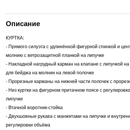
Описание
КУРТКА:
- Прямого силуэта с удлинённой фигурной спинкой и цен
молнию с ветрозащитной планкой на липучке
- Накладной нагрудный карман на клапане с липучкой на
для бейджа на молнии на левой полочке
- Прорезные карманы на нижней части полочек с проре
- Низ куртки на фигурном притачном поясе с регулировк
липучке
- Втачной воротник-стойка
- Двухшовные рукава с манжетами на липучке и внутрен
регулировки объёма