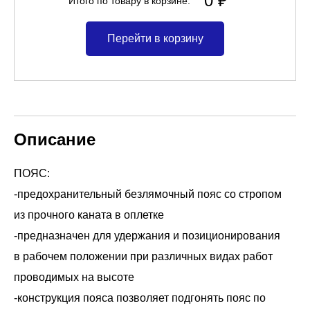
0 ₽
Итого по товару в корзине:
Перейти в корзину
Описание
ПОЯС:
-предохранительный безлямочный пояс со стропом
из прочного каната в оплетке
-предназначен для удержания и позиционирования
в рабочем положении при различных видах работ
проводимых на высоте
-конструкция пояса позволяет подгонять пояс по