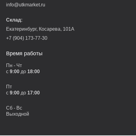
info@utkmarket.ru
Склад:
Екатеринбург, Косарева, 101А
+7 (904) 173-77-30
Время работы
Пн - Чт
с
9:00
до
18:00
Пт
с
9:00
до
17:00
Сб - Вс
Выходной