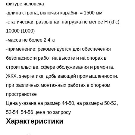
фигуре человека
-длина стропа, включая карабин = 1500 мм
-статическая разрывная нагрузка не менее Н (кГс)
10000 (1000)
-масса не более 2,4 кг
-применение: рекомендуется для обеспечения
безопасности работ на высоте и на опорах в
строительстве, сфере обслуживания и ремонта,
ЖКХ, энергетике, добывающей промышленности,
при различных монтажных работах в опорном
пространстве
Цена указана на размер 44-50, на размеры 50-52,
52-54, 54-56 цена по запросу
Характеристики