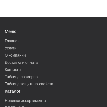
Меню
Главная
Услуги
О компании
Доставка и оплата
Контакты
Таблица размеров
Таблица защитных свойств
Каталог
Новинки ассортимента