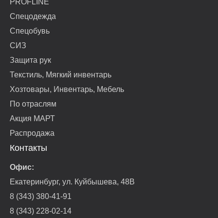
PROFLINE
Спецодежда
Спецобувь
СИЗ
Защита рук
Текстиль, Мягкий инвентарь
Хозтовары, Инвентарь, Мебель
По отраслям
Акция МАРТ
Распродажа
Контакты
Офис:
Екатеринбург, ул. Куйбышева, 48В
8 (343) 380-41-91
8 (343) 228-02-14