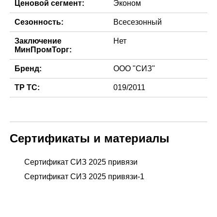
Ценовой сегмент:
Эконом
Сезонность:
Всесезонный
Заключение
Нет
МинПромТорг:
Бренд:
ООО "СИЗ"
ТР ТС:
019/2011
Сертификаты и материалы
Сертификат СИЗ 2025 привязи
Сертификат СИЗ 2025 привязи-1