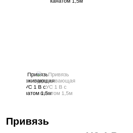
Привязь