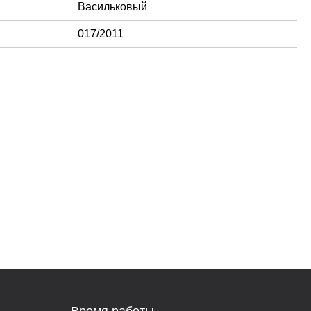
Васильковый
017/2011