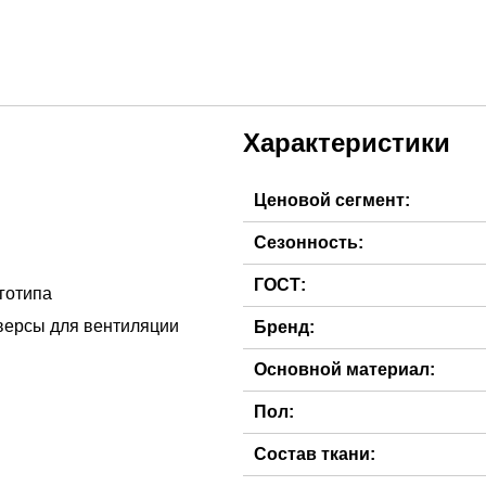
Характеристики
Ценовой сегмент:
Сезонность:
ГОСТ:
оготипа
версы для вентиляции
Бренд:
Основной материал:
Пол:
Состав ткани: