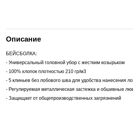
Описание
БЕЙСБОЛКА:
- Универсальный головной убор с жестким козырьком
- 100% хлопок плотностью 210 гр/м3
- 5 клиньев без лобового шва для удобства нанесения л
- Регулируемая металлическая застежка и обшивные лю