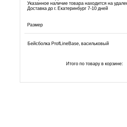
Указанное наличие товара находится на удале
Доставка до г. Екатеринбург 7-10 дней
Размер
Бейсболка ProfLineBase, васильковый
Итого по товару в корзине: