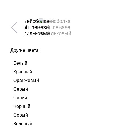
Другие цвета:
Белый
Красный
Оранжевый
Серый
Синий
Черный
Серый
Зеленый