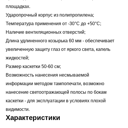
площадках.
Ударопрочный корпус из полипропилена;
Температура применения от -30°С до +50°С;
Наличие вентиляционных отверстий;
Длина удлиненного козырька 60 мм - обеспечивает
увеличенную защиту глаз от яркого света, капель
жидкостей;
Размер каскетки 50-60 см;
Возможность нанесения несмываемой
информации методом тампопечати, возможно
нанесение светоотражающей полосы по бокам
каскетки - для эксплуатации в условиях плохой
Характеристики