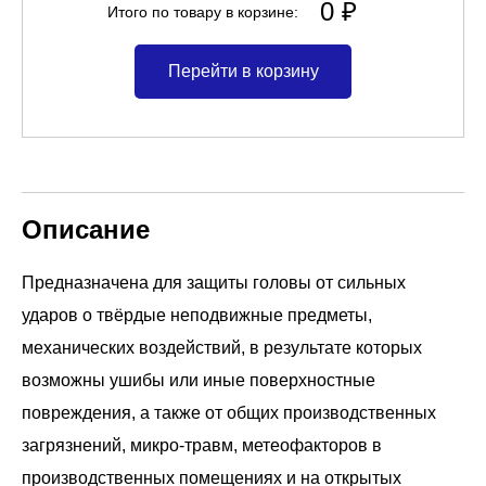
0 ₽
Итого по товару в корзине:
Перейти в корзину
Описание
Предназначена для защиты головы от сильных
ударов о твёрдые неподвижные предметы,
механических воздействий, в результате которых
возможны ушибы или иные поверхностные
повреждения, а также от общих производственных
загрязнений, микро-травм, метеофакторов в
производственных помещениях и на открытых