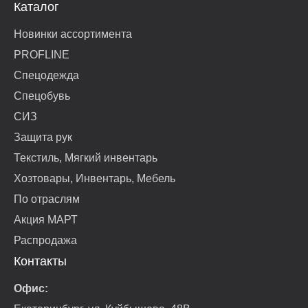
Каталог
Новинки ассортимента
PROFLINE
Спецодежда
Спецобувь
СИЗ
Защита рук
Текстиль, Мягкий инвентарь
Хозтовары, Инвентарь, Мебель
По отраслям
Акция МАРТ
Распродажа
Контакты
Офис: