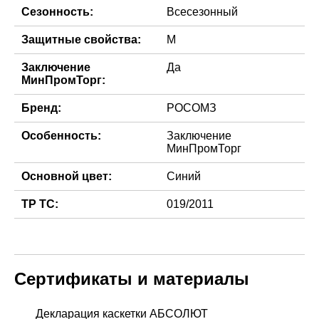
Сезонность:
Всесезонный
Защитные свойства:
М
Заключение
Да
МинПромТорг:
Бренд:
РОСОМЗ
Особенность:
Заключение
МинПромТорг
Основной цвет:
Синий
ТР ТС:
019/2011
Сертификаты и материалы
Декларация каскетки АБСОЛЮТ