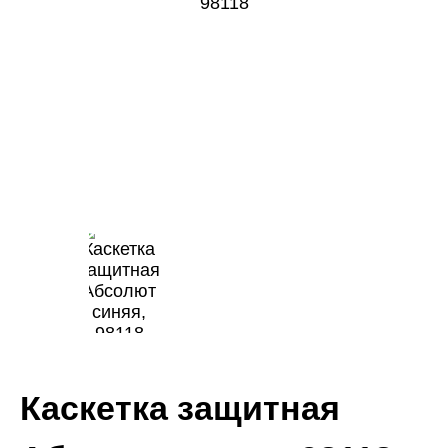
Каскетка защитная