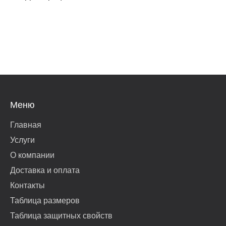
Меню
Главная
Услуги
О компании
Доставка и оплата
Контакты
Таблица размеров
Таблица защитных свойств