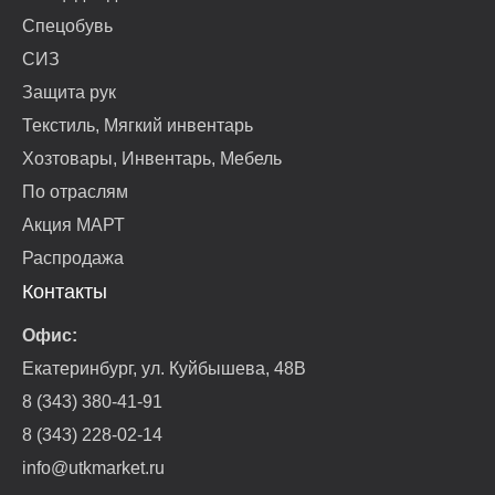
Спецобувь
СИЗ
Защита рук
Текстиль, Мягкий инвентарь
Хозтовары, Инвентарь, Мебель
По отраслям
Акция МАРТ
Распродажа
Контакты
Офис:
Екатеринбург, ул. Куйбышева, 48В
8 (343) 380-41-91
8 (343) 228-02-14
info@utkmarket.ru