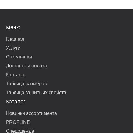
Меню
Главная
Услуги
О компании
Доставка и оплата
Контакты
Таблица размеров
Таблица защитных свойств
Каталог
Новинки ассортимента
PROFLINE
Спецодежда