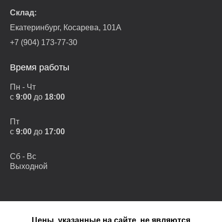
Склад:
Екатеринбург, Косарева, 101А
+7 (904) 173-77-30
Время работы
Пн - Чт
с
9:00
до
18:00
Пт
с
9:00
до
17:00
Сб - Вс
Выходной
Цены, указанные на сайте, не являются