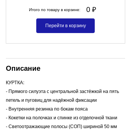
0 ₽
Итого по товару в корзине:
Перейти в корзину
Описание
КУРТКА:
- Прямого силуэта с центральной застёжкой на пять
петель и пуговиц для надёжной фиксации
- Внутренняя резинка по бокам пояса
- Кокетки на полочках и спинке из отделочной ткани
- Светоотражающие полосы (СОП) шириной 50 мм