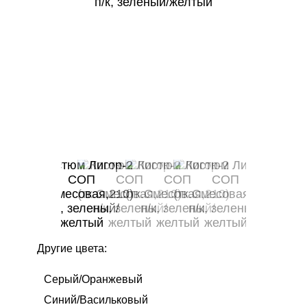
Другие цвета:
Серый/Оранжевый
Синий/Васильковый