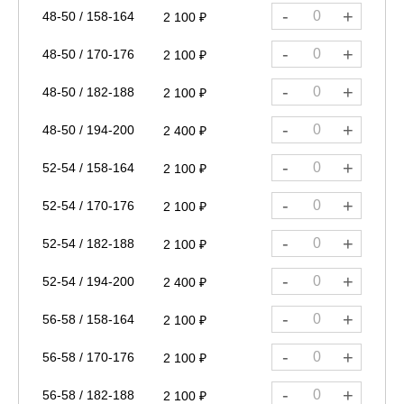
-
+
48-50 / 158-164
2 100 ₽
-
+
48-50 / 170-176
2 100 ₽
-
+
48-50 / 182-188
2 100 ₽
-
+
48-50 / 194-200
2 400 ₽
-
+
52-54 / 158-164
2 100 ₽
-
+
52-54 / 170-176
2 100 ₽
-
+
52-54 / 182-188
2 100 ₽
-
+
52-54 / 194-200
2 400 ₽
-
+
56-58 / 158-164
2 100 ₽
-
+
56-58 / 170-176
2 100 ₽
-
+
56-58 / 182-188
2 100 ₽