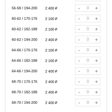
-
+
56-58 / 194-200
2 400 ₽
-
+
60-62 / 170-176
2 100 ₽
-
+
60-62 / 182-188
2 100 ₽
-
+
60-62 / 194-200
2 400 ₽
-
+
64-66 / 170-176
2 100 ₽
-
+
64-66 / 182-188
2 100 ₽
-
+
64-66 / 194-200
2 400 ₽
-
+
68-70 / 170-176
2 400 ₽
-
+
68-70 / 182-188
2 400 ₽
-
+
68-70 / 194-200
2 400 ₽