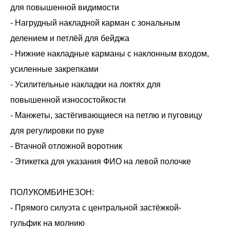
для повышенной видимости
- Нагрудный накладной карман с зональным
делением и петлёй для бейджа
- Нижние накладные карманы с наклонным входом,
усиленные закрепками
- Усилительные накладки на локтях для
повышенной износостойкости
- Манжеты, застёгивающиеся на петлю и пуговицу
для регулировки по руке
- Втачной отложной воротник
- Этикетка для указания ФИО на левой полочке
ПОЛУКОМБИНЕЗОН:
- Прямого силуэта с центральной застёжкой-
гульфик на молнию