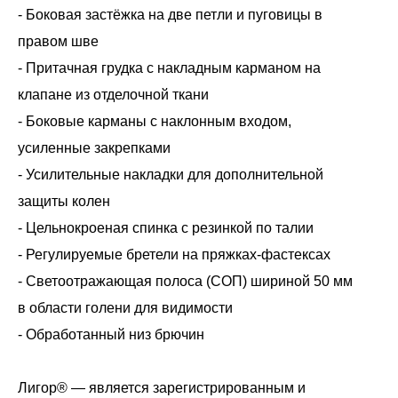
- Боковая застёжка на две петли и пуговицы в
правом шве
- Притачная грудка с накладным карманом на
клапане из отделочной ткани
- Боковые карманы с наклонным входом,
усиленные закрепками
- Усилительные накладки для дополнительной
защиты колен
- Цельнокроеная спинка с резинкой по талии
- Регулируемые бретели на пряжках-фастексах
- Светоотражающая полоса (СОП) шириной 50 мм
в области голени для видимости
- Обработанный низ брючин
Лигор® — является зарегистрированным и