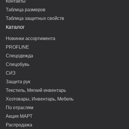
Контакты
Таблица размеров
Таблица защитных свойств
Каталог
Новинки ассортимента
PROFLINE
Спецодежда
Спецобувь
СИЗ
Защита рук
Текстиль, Мягкий инвентарь
Хозтовары, Инвентарь, Мебель
По отраслям
Акция МАРТ
Распродажа