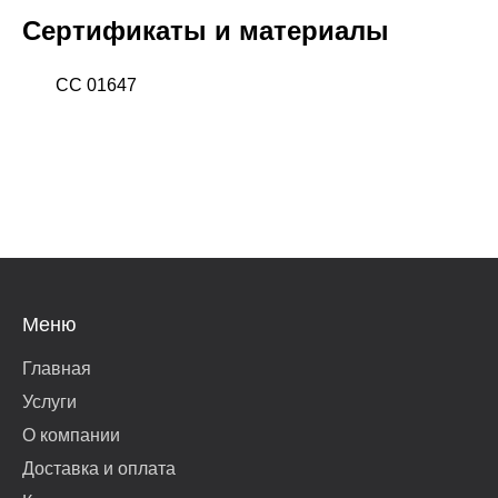
Сертификаты и материалы
СС 01647
Меню
Главная
Услуги
О компании
Доставка и оплата