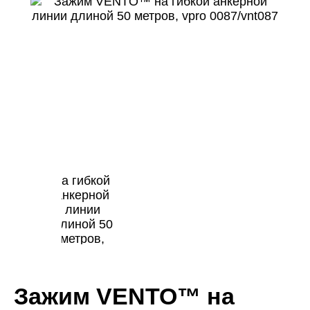
Зажим VENTO™ на