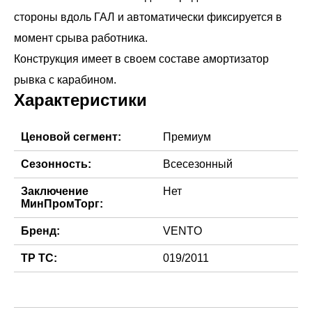
стороны вдоль ГАЛ и автоматически фиксируется в
момент срыва работника.
Конструкция имеет в своем составе амортизатор
Характеристики
Ценовой сегмент:
Премиум
Сезонность:
Всесезонный
Заключение
Нет
МинПромТорг:
Бренд:
VENTO
ТР ТС:
019/2011