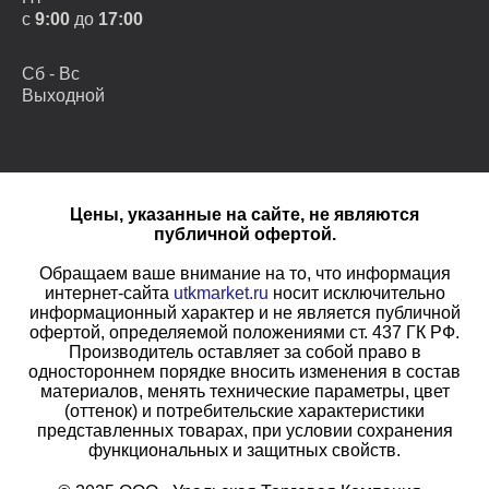
с
9:00
до
17:00
Сб - Вс
Выходной
Цены, указанные на сайте, не являются
публичной офертой.
Обращаем ваше внимание на то, что информация
интернет-сайта
utkmarket.ru
носит исключительно
информационный характер и не является публичной
офертой, определяемой положениями ст. 437 ГК РФ.
Производитель оставляет за собой право в
одностороннем порядке вносить изменения в состав
материалов, менять технические параметры, цвет
(оттенок) и потребительские характеристики
представленных товарах, при условии сохранения
функциональных и защитных свойств.