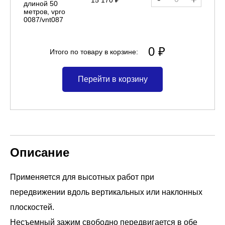
длиной 50
метров, vpro
0087/vnt087
0 ₽
Итого по товару в корзине:
Перейти в корзину
Описание
Применяется для высотных работ при
передвижении вдоль вертикальных или наклонных
плоскостей.
Несъемный зажим свободно передвигается в обе