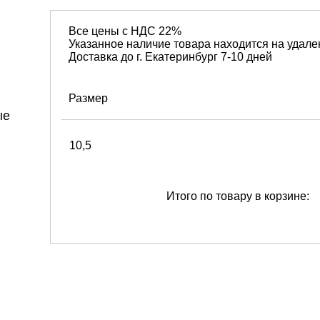
Все цены с НДС 22%
Указанное наличие товара находится на удале
Доставка до г. Екатеринбург 7-10 дней
Размер
10,5
Итого по товару в корзине: