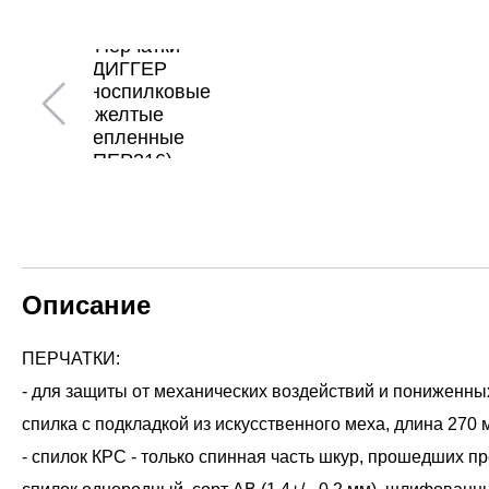
Описание
ПЕРЧАТКИ:
- для защиты от механических воздействий и пониженны
спилка с подкладкой из искусственного меха, длина 270 
- спилок КРС - только спинная часть шкур, прошедших п