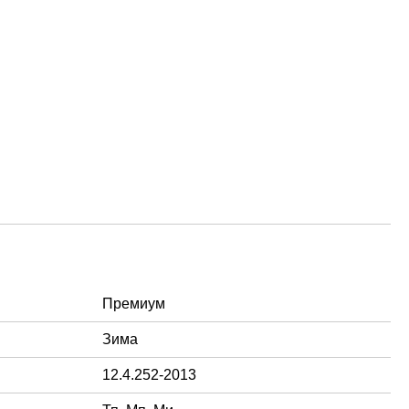
Премиум
Зима
12.4.252-2013