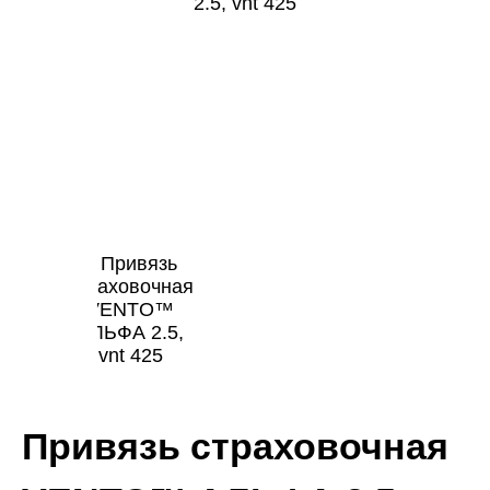
Привязь страховочная