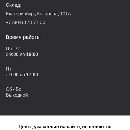
Склад:
Екатеринбург, Косарева, 101А
+7 (904) 173-77-30
Время работы
Пн - Чт
с
9:00
до
18:00
Пт
с
9:00
до
17:00
Сб - Вс
Выходной
Цены, указанные на сайте, не являются