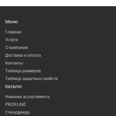
Меню
Главная
Услуги
О компании
Доставка и оплата
Контакты
Таблица размеров
Таблица защитных свойств
Каталог
Новинки ассортимента
PROFLINE
Спецодежда