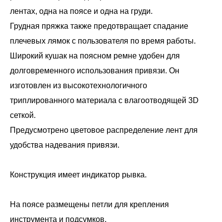
лентах, одна на поясе и одна на груди.
Грудная пряжка также предотвращает спадание
плечевых лямок с пользователя по время работы.
Широкий кушак на поясном ремне удобен для
долговременного использования привязи. Он
изготовлен из высокотехнологичного
триплированного материала с влагоотводящей 3D
сеткой.
Предусмотрено цветовое распределение лент для
удобства надевания привязи.
Конструкция имеет индикатор рывка.
На поясе размещены петли для крепления
инструмента и подсумков.