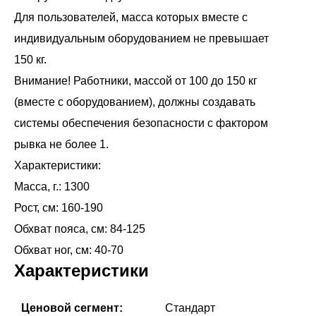
Для пользователей, масса которых вместе с
индивидуальным оборудованием не превышает
150 кг.
Внимание! Работники, массой от 100 до 150 кг
(вместе с оборудованием), должны создавать
системы обеспечения безопасности с фактором
рывка не более 1.
Характеристики:
Масса, г.: 1300
Рост, см: 160-190
Обхват пояса, см: 84-125
Обхват ног, см: 40-70
Характеристики
Ценовой сегмент:
Стандарт