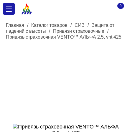
0
Главная
/
Каталог товаров
/
СИЗ
/
Защита от
падений с высоты
/
Привязи страховочные
/
Привязь страховочная VENTO™ АЛЬФА 2.5, vnt 425