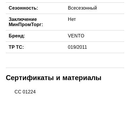
Сезонность:
Всесезонный
Заключение
Нет
МинПромТорг:
Бренд:
VENTO
ТР ТС:
019/2011
Сертификаты и материалы
СС 01224