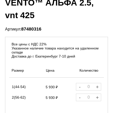
VENTO™ АЛЬФА 2.5,
vnt 425
87480316
Артикул:
Все цены с НДС 22%
Указанное наличие товара находится на удаленном
складе
Доставка до г. Екатеринбург 7-10 дней
Размер
Цена
Количество
-
+
1(44-54)
5 930 ₽
-
+
2(56-62)
5 930 ₽