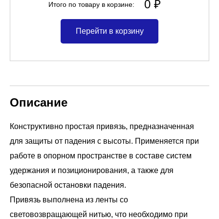
0 ₽
Итого по товару в корзине:
Перейти в корзину
Описание
Конструктивно простая привязь, предназначенная
для защиты от падения с высоты. Применяется при
работе в опорном пространстве в составе систем
удержания и позиционирования, а также для
безопасной остановки падения.
Привязь выполнена из ленты со
световозвращающей нитью, что необходимо при