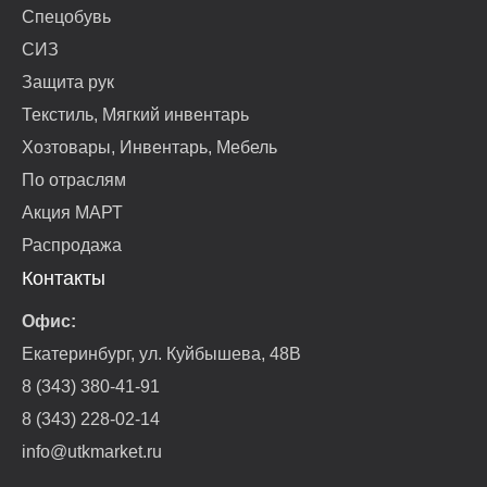
Спецобувь
СИЗ
Защита рук
Текстиль, Мягкий инвентарь
Хозтовары, Инвентарь, Мебель
По отраслям
Акция МАРТ
Распродажа
Контакты
Офис:
Екатеринбург, ул. Куйбышева, 48В
8 (343) 380-41-91
8 (343) 228-02-14
info@utkmarket.ru