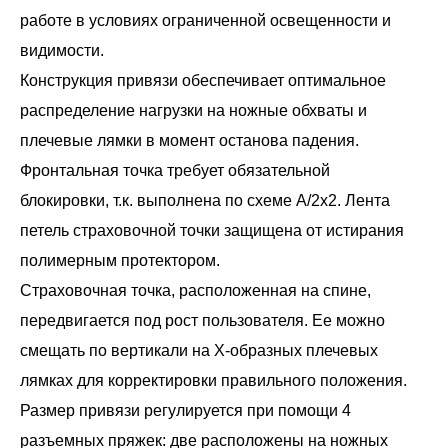
работе в условиях ограниченной освещенности и
видимости.
Конструкция привязи обеспечивает оптимальное
распределение нагрузки на ножные обхваты и
плечевые лямки в момент останова падения.
Фронтальная точка требует обязательной
блокировки, т.к. выполнена по схеме А/2х2. Лента
петель страховочной точки защищена от истирания
полимерным протектором.
Страховочная точка, расположенная на спине,
передвигается под рост пользователя. Ее можно
смещать по вертикали на Х-образных плечевых
лямках для корректировки правильного положения.
Размер привязи регулируется при помощи 4
разъемных пряжек: две расположены на ножных