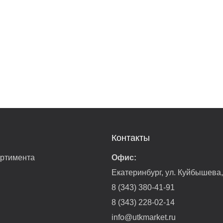
Контакты
ортимента
Офис:
Екатеринбург, ул. Куйбышева
8 (343) 380-41-91
8 (343) 228-02-14
info@utkmarket.ru