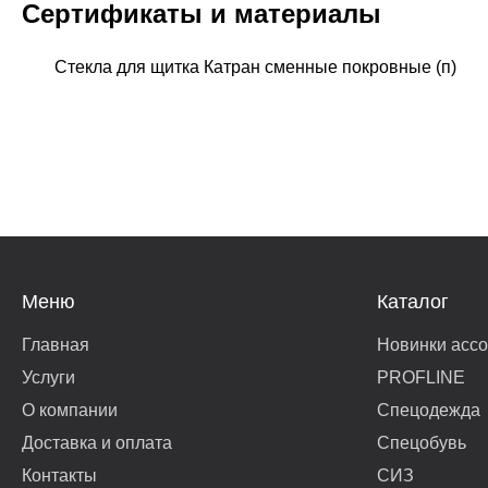
Сертификаты и материалы
Стекла для щитка Катран сменные покровные (п)
Меню
Каталог
Главная
Новинки асс
Услуги
PROFLINE
О компании
Спецодежда
Доставка и оплата
Спецобувь
Контакты
СИЗ