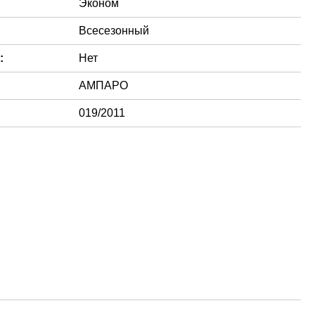
Эконом
Всесезонный
:
Нет
АМПАРО
019/2011