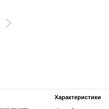
Характеристики