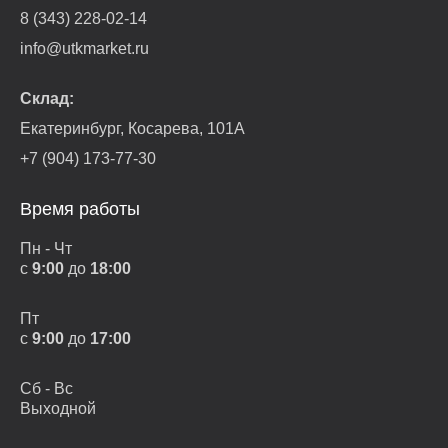
8 (343) 228-02-14
info@utkmarket.ru
Склад:
Екатеринбург, Косарева, 101А
+7 (904) 173-77-30
Время работы
Пн - Чт
с
9:00
до
18:00
Пт
с
9:00
до
17:00
Сб - Вс
Выходной