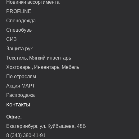
Новинки ассортимента
PROFLINE
Спецодежда
Спецобувь
СИЗ
Защита рук
Текстиль, Мягкий инвентарь
Хозтовары, Инвентарь, Мебель
По отраслям
Акция МАРТ
Распродажа
Контакты
Офис:
Екатеринбург, ул. Куйбышева, 48В
8 (343) 380-41-91