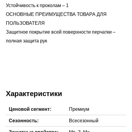
Устойчивость к проколам – 1
ОСНОВНЫЕ ПРЕИМУЩЕСТВА ТОВАРА ДЛЯ
ПОЛЬЗОВАТЕЛЯ
Защитное покрытие всей поверхности перчатки –
полная защита рук
Характеристики
Ценовой сегмент:
Премиум
Сезонность:
Всесезонный