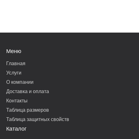
Меню
Главная
Услуги
О компании
Доставка и оплата
Контакты
Таблица размеров
Таблица защитных свойств
Каталог