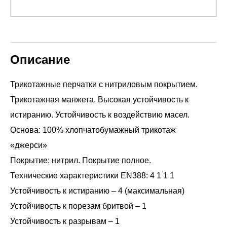
Описание
Трикотажные перчатки с нитриловым покрытием.
Трикотажная манжета. Высокая устойчивость к
истиранию. Устойчивость к воздействию масел.
Основа: 100% хлопчатобумажный трикотаж
«джерси»
Покрытие: нитрил. Покрытие полное.
Технические характеристики EN388: 4 1 1 1
Устойчивость к истиранию – 4 (максимальная)
Устойчивость к порезам бритвой – 1
Устойчивость к разрывам – 1