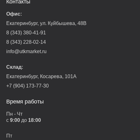
Контакты
Офис:
Екатеринбург, ул. Куйбышева, 48В
8 (343) 380-41-91
8 (343) 228-02-14
info@utkmarket.ru
Склад:
Екатеринбург, Косарева, 101А
+7 (904) 173-77-30
Время работы
Пн - Чт
с
9:00
до
18:00
Пт