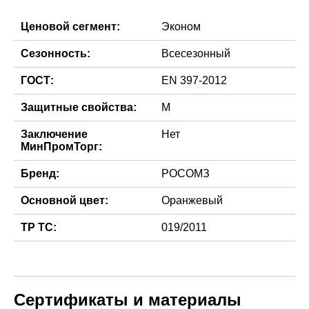
Ценовой сегмент:
Эконом
Сезонность:
Всесезонный
ГОСТ:
EN 397-2012
Защитные свойства:
М
Заключение
Нет
МинПромТорг:
Бренд:
РОСОМЗ
Основной цвет:
Оранжевый
ТР ТС:
019/2011
Сертификаты и материалы