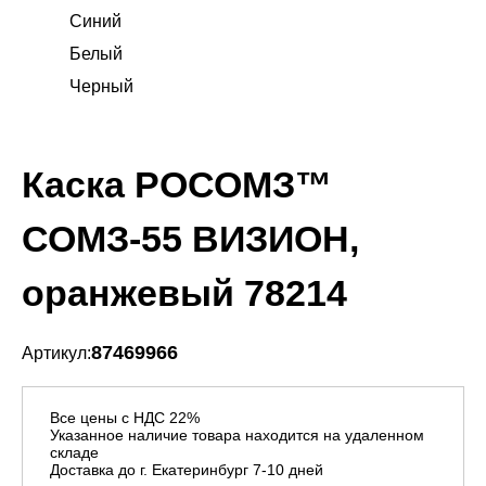
Синий
Белый
Черный
Каска РОСОМЗ™
СОМЗ-55 ВИЗИОН,
оранжевый 78214
87469966
Артикул:
Все цены с НДС 22%
Указанное наличие товара находится на удаленном
складе
Доставка до г. Екатеринбург 7-10 дней