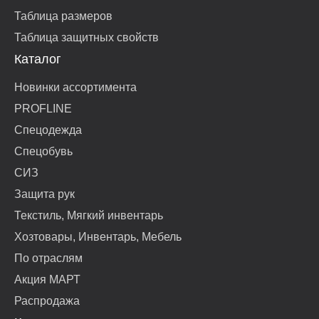
Таблица размеров
Таблица защитных свойств
Каталог
Новинки ассортимента
PROFLINE
Спецодежда
Спецобувь
СИЗ
Защита рук
Текстиль, Мягкий инвентарь
Хозтовары, Инвентарь, Мебель
По отраслям
Акция МАРТ
Распродажа