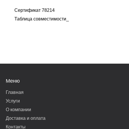
Сертификат 78214
Таблица совместимости_
Меню
Главная
Услуги
О компании
Доставка и оплата
Контакты