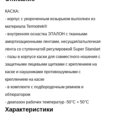
КАСКА:
- корпус с укороченным козырьком выполнен из
материала Termotrek®
- внутренняя оснастка ЭТАЛОН с тканными
амортизационными лентами, несущая/затылочная
лента со ступенчатой регулировкой Super Standart
- пазы в корпусе каски для совместного ношения с
защитными лицевыми щитками с креплением на
каске и наушниками противошумными с
креплением на каске
- в комплекте с подбородочным ремнем и
обтюратором
Характеристики