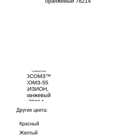
Другие цвета:
Красный
Желтый