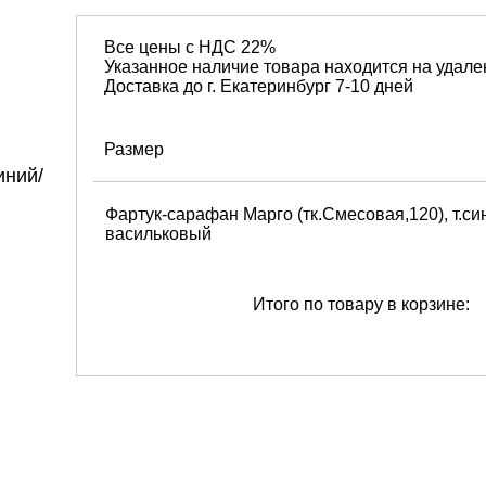
Все цены с НДС 22%
Указанное наличие товара находится на удале
Доставка до г. Екатеринбург 7-10 дней
Размер
Фартук-сарафан Марго (тк.Смесовая,120), т.си
васильковый
Итого по товару в корзине: