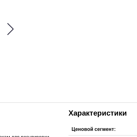
Характеристики
Ценовой сегмент: