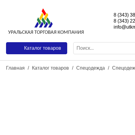
8 (343) 3
8 (343) 2
info@utkm
Каталог товаров
Главная
/
Каталог товаров
/
Спецодежда
/
Спецодеж