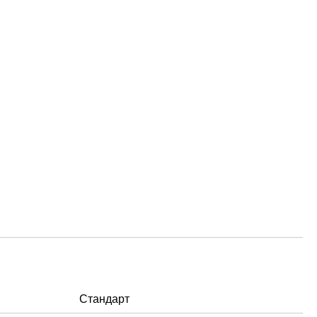
Стандарт