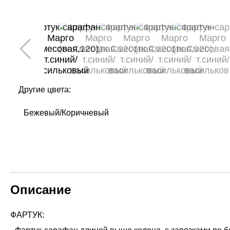
Другие цвета:
Бежевый/Коричневый
Описание
ФАРТУК: