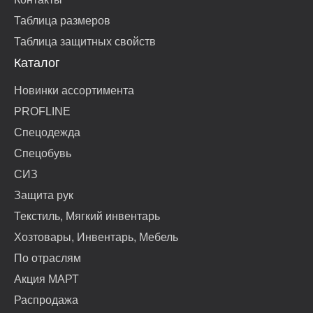
Таблица размеров
Таблица защитных свойств
Каталог
Новинки ассортимента
PROFLINE
Спецодежда
Спецобувь
СИЗ
Защита рук
Текстиль, Мягкий инвентарь
Хозтовары, Инвентарь, Мебель
По отраслям
Акция МАРТ
Распродажа