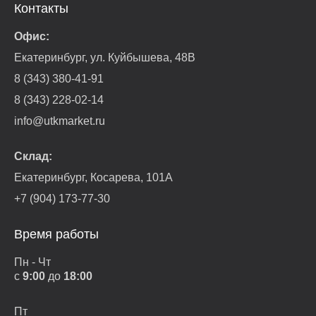
Контакты
Офис:
Екатеринбург, ул. Куйбышева, 48В
8 (343) 380-41-91
8 (343) 228-02-14
info@utkmarket.ru
Склад:
Екатеринбург, Косарева, 101А
+7 (904) 173-77-30
Время работы
Пн - Чт
с
9:00
до
18:00
Пт