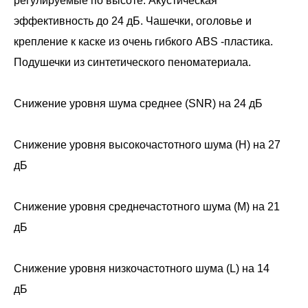
регулируемые по высоте. Акустическая
эффективность до 24 дБ. Чашечки, оголовье и
крепление к каске из очень гибкого ABS -пластика.
Подушечки из синтетического пеноматериала.
Снижение уровня шума среднее (SNR) на 24 дБ
Снижение уровня высокочастотного шума (H) на 27
дБ
Снижение уровня среднечастотного шума (M) на 21
дБ
Снижение уровня низкочастотного шума (L) на 14
дБ