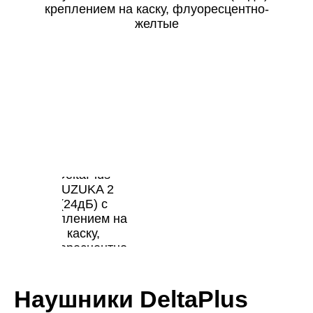
Наушники DeltaPlus