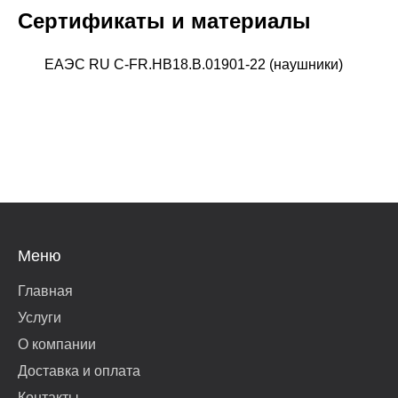
Сертификаты и материалы
ЕАЭС RU C-FR.НВ18.В.01901-22 (наушники)
Меню
Главная
Услуги
О компании
Доставка и оплата
Контакты