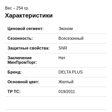
Характеристики
Ценовой сегмент:
Эконом
Сезонность:
Всесезонный
Защитные свойства:
SNR
Заключение
Нет
МинПромТорг:
Бренд:
DELTA PLUS
Основной цвет:
Желтый
ТР ТС:
019/2011