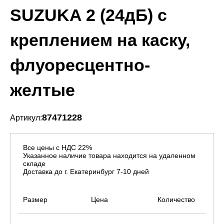
SUZUKA 2 (24дБ) с
креплением на каску,
флуоресцентно-
желтые
87471228
Артикул:
Все цены с НДС 22%
Указанное наличие товара находится на удаленном
складе
Доставка до г. Екатеринбург 7-10 дней
Размер
Цена
Количество