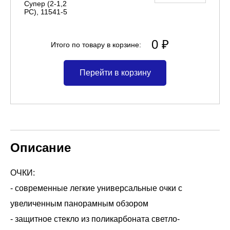
Супер (2-1,2
PC), 11541-5
0 ₽
Итого по товару в корзине:
Перейти в корзину
Описание
ОЧКИ:
- современные легкие универсальные очки с
увеличенным панорамным обзором
- защитное стекло из поликарбоната светло-