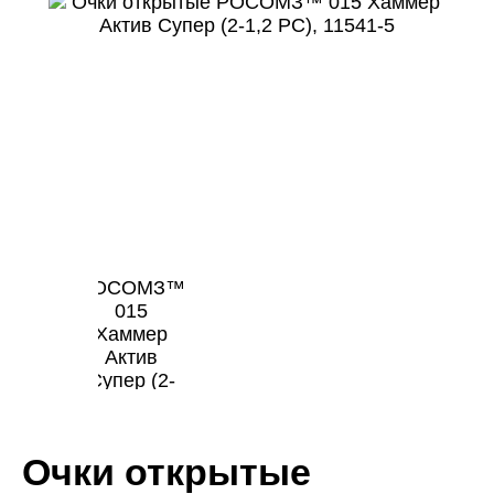
Очки открытые