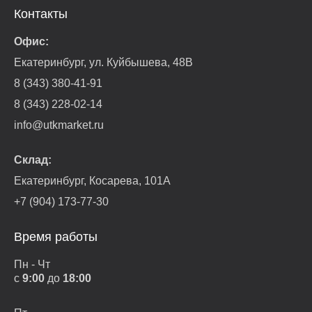
Контакты
Офис:
Екатеринбург, ул. Куйбышева, 48В
8 (343) 380-41-91
8 (343) 228-02-14
info@utkmarket.ru
Склад:
Екатеринбург, Косарева, 101А
+7 (904) 173-77-30
Время работы
Пн - Чт
с
9:00
до
18:00