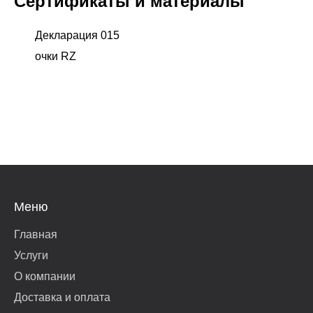
Сертификаты и материалы
Декларация 015
очки RZ
Меню
Главная
Услуги
О компании
Доставка и оплата