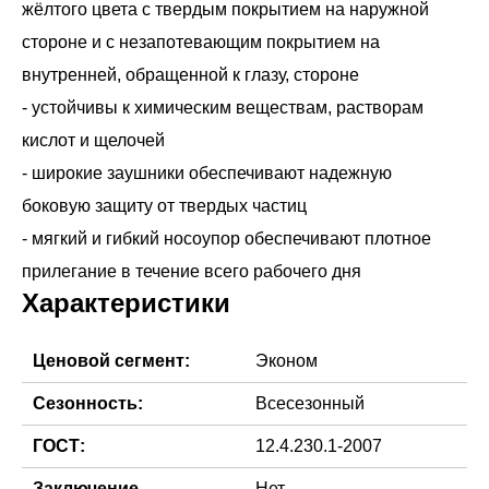
жёлтого цвета с твердым покрытием на наружной
стороне и с незапотевающим покрытием на
внутренней, обращенной к глазу, стороне
- устойчивы к химическим веществам, растворам
кислот и щелочей
- широкие заушники обеспечивают надежную
боковую защиту от твердых частиц
- мягкий и гибкий носоупор обеспечивают плотное
Характеристики
Ценовой сегмент:
Эконом
Сезонность:
Всесезонный
ГОСТ:
12.4.230.1-2007
Заключение
Нет