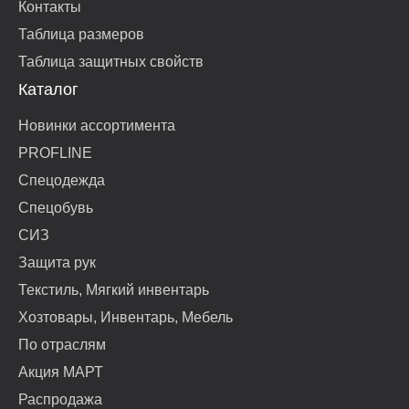
Контакты
Таблица размеров
Таблица защитных свойств
Каталог
Новинки ассортимента
PROFLINE
Спецодежда
Спецобувь
СИЗ
Защита рук
Текстиль, Мягкий инвентарь
Хозтовары, Инвентарь, Мебель
По отраслям
Акция МАРТ
Распродажа