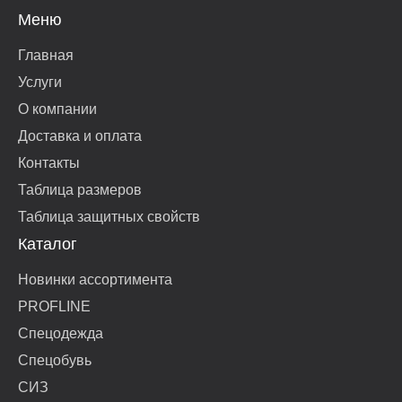
Меню
Главная
Услуги
О компании
Доставка и оплата
Контакты
Таблица размеров
Таблица защитных свойств
Каталог
Новинки ассортимента
PROFLINE
Спецодежда
Спецобувь
СИЗ