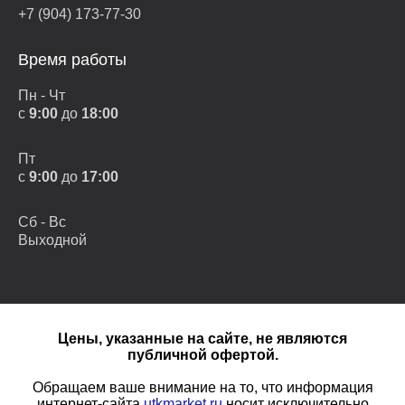
+7 (904) 173-77-30
Время работы
Пн - Чт
с
9:00
до
18:00
Пт
с
9:00
до
17:00
Сб - Вс
Выходной
Цены, указанные на сайте, не являются
публичной офертой.
Обращаем ваше внимание на то, что информация
интернет-сайта
utkmarket.ru
носит исключительно