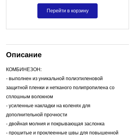
Перейти в корзину
Описание
КОМБИНЕЗОН:
- выполнен из уникальной полиэтиленовой
защитной пленки и нетканого полипропилена со
сплошным волокном
- усиленные накладки на коленях для
дополнительной прочности
- двойная молния и покрывающая заслонка
- прошитые и проклеенные швы для повышенной