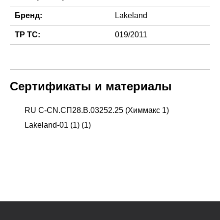
Бренд:
Lakeland
ТР ТС:
019/2011
Сертификаты и материалы
RU С-CN.СП28.В.03252.25 (Химмакс 1)
Lakeland-01 (1) (1)