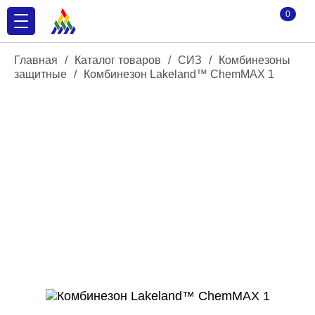
0
Главная
/
Каталог товаров
/
СИЗ
/
Комбинезоны
защитные
/
Комбинезон Lakeland™ ChemMAX 1