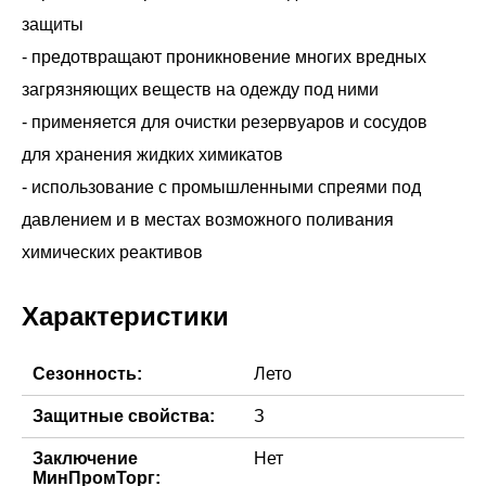
защиты
- предотвращают проникновение многих вредных
загрязняющих веществ на одежду под ними
- применяется для очистки резервуаров и сосудов
для хранения жидких химикатов
- использование с промышленными спреями под
давлением и в местах возможного поливания
химических реактивов
Характеристики
Сезонность:
Лето
Защитные свойства:
З
Заключение
Нет
МинПромТорг: