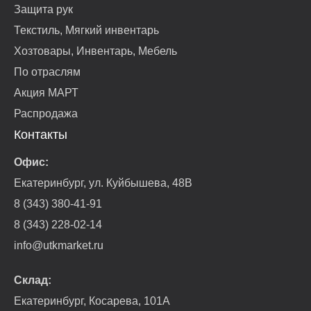
Защита рук
Текстиль, Мягкий инвентарь
Хозтовары, Инвентарь, Мебель
По отраслям
Акция МАРТ
Распродажа
Контакты
Офис:
Екатеринбург, ул. Куйбышева, 48В
8 (343) 380-41-91
8 (343) 228-02-14
info@utkmarket.ru
Склад:
Екатеринбург, Косарева, 101А