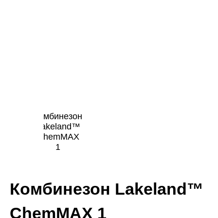
Комбинезон Lakeland™
ChemMAX 1