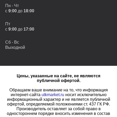
Пн - Чт
с
9:00
до
18:00
Пт
с
9:00
до
17:00
Сб - Вс
Выходной
Цены, указанные на сайте, не являются
публичной офертой.
Обращаем ваше внимание на то, что информация
интернет-сайта
utkmarket.ru
носит исключительно
информационный характер и не является публичной
офертой, определяемой положениями ст. 437 ГК РФ.
Производитель оставляет за собой право в
одностороннем порядке вносить изменения в состав