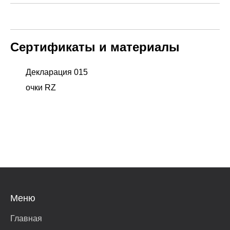
Сертификаты и материалы
Декларация 015
очки RZ
Меню
Главная