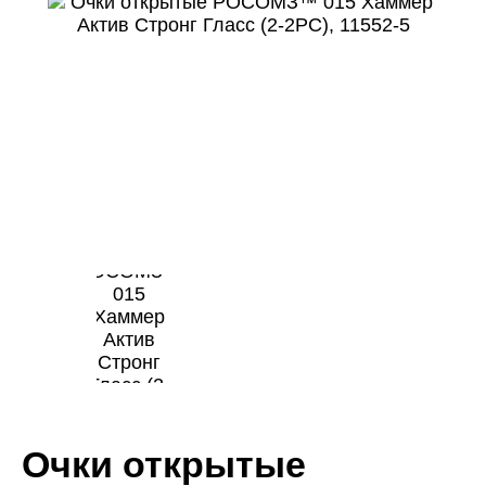
Очки открытые