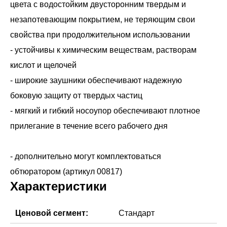
цвета с водостойким двусторонним твердым и
незапотевающим покрытием, не теряющим свои
свойства при продолжительном использовании
- устойчивы к химическим веществам, растворам
кислот и щелочей
- широкие заушники обеспечивают надежную
боковую защиту от твердых частиц
- мягкий и гибкий носоупор обеспечивают плотное
прилегание в течение всего рабочего дня
- дополнительно могут комплектоваться
Характеристики
Ценовой сегмент:
Стандарт