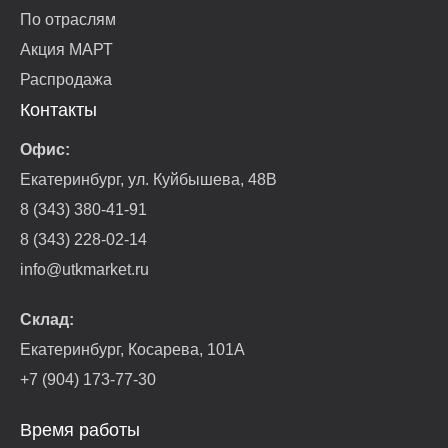
По отраслям
Акция МАРТ
Распродажа
Контакты
Офис:
Екатеринбург, ул. Куйбышева, 48В
8 (343) 380-41-91
8 (343) 228-02-14
info@utkmarket.ru
Склад:
Екатеринбург, Косарева, 101А
+7 (904) 173-77-30
Время работы