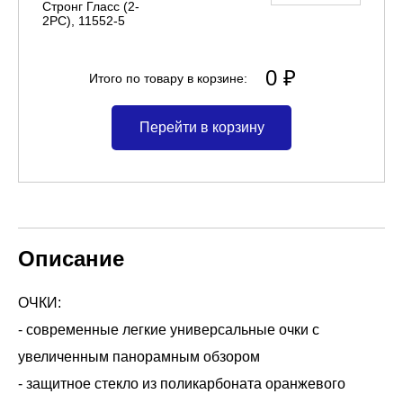
Стронг Гласс (2-
2PC), 11552-5
0 ₽
Итого по товару в корзине:
Перейти в корзину
Описание
ОЧКИ:
- современные легкие универсальные очки с
увеличенным панорамным обзором
- защитное стекло из поликарбоната оранжевого