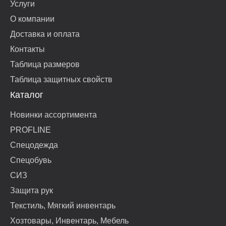
Услуги
О компании
Доставка и оплата
Контакты
Таблица размеров
Таблица защитных свойств
Каталог
Новинки ассортимента
PROFLINE
Спецодежда
Спецобувь
СИЗ
Защита рук
Текстиль, Мягкий инвентарь
Хозтовары, Инвентарь, Мебель