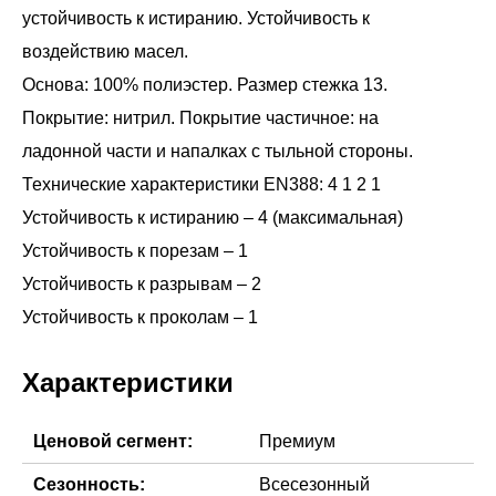
устойчивость к истиранию. Устойчивость к
воздействию масел.
Основа: 100% полиэстер. Размер стежка 13.
Покрытие: нитрил. Покрытие частичное: на
ладонной части и напалках с тыльной стороны.
Технические характеристики EN388: 4 1 2 1
Устойчивость к истиранию – 4 (максимальная)
Устойчивость к порезам – 1
Устойчивость к разрывам – 2
Устойчивость к проколам – 1
Характеристики
Ценовой сегмент:
Премиум
Сезонность:
Всесезонный