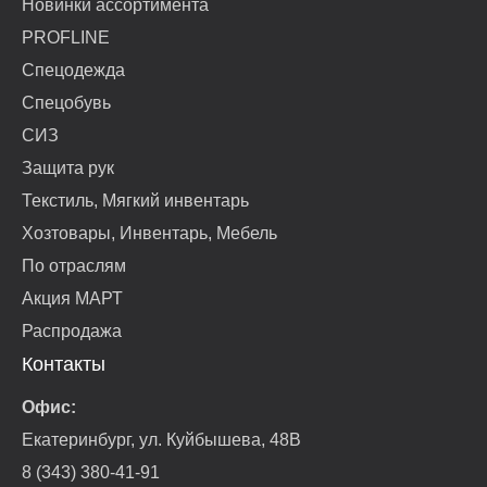
Новинки ассортимента
PROFLINE
Спецодежда
Спецобувь
СИЗ
Защита рук
Текстиль, Мягкий инвентарь
Хозтовары, Инвентарь, Мебель
По отраслям
Акция МАРТ
Распродажа
Контакты
Офис:
Екатеринбург, ул. Куйбышева, 48В
8 (343) 380-41-91