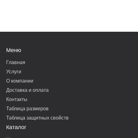
Меню
Главная
Услуги
О компании
Доставка и оплата
Контакты
Таблица размеров
Таблица защитных свойств
Каталог