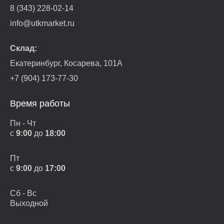
8 (343) 228-02-14
info@utkmarket.ru
Склад:
Екатеринбург, Косарева, 101А
+7 (904) 173-77-30
Время работы
Пн - Чт
с
9:00
до
18:00
Пт
с
9:00
до
17:00
Сб - Вс
Выходной